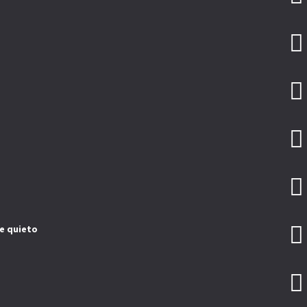
e quieto