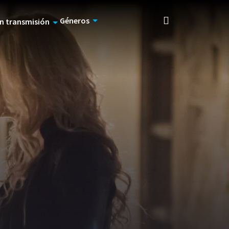
Géneros
n transmisión