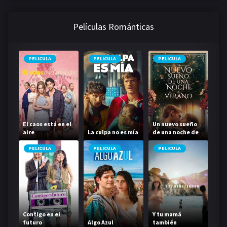
Películas Románticas
PELICULA
PELICULA
PELICULA
El caos está en el
Un nuevo sueño
aire
La culpa no es mía
de una noche de
verano
PELICULA
PELICULA
PELICULA
Contigo en el
Y tu mamá
futuro
Algo Azul
también