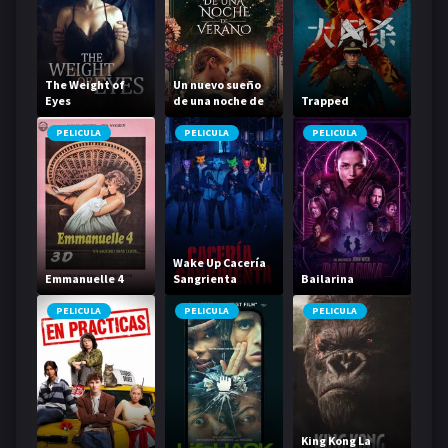
The Weight of
Un nuevo sueño
Eyes
de una noche de
Trapped
verano
PELICULA
PELICULA
PELICULA
Wake Up Cacería
Emmanuelle 4
Sangrienta
Bailarina
PELICULA
PELICULA
PELICULA
King Kong La