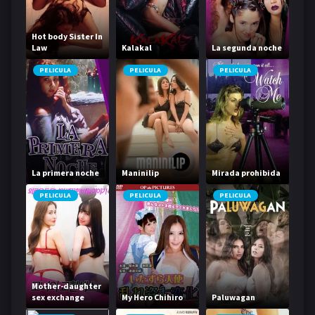
Hot body Sister In
Law
Kalakal
La segunda noche
PELICULA
PELICULA
PELICULA
La primera noche
Maninilip
Mirada prohibida
PELICULA
PELICULA
PELICULA
Mother-daughter
sex exchange
My Hero Chihiro
Paluwagan