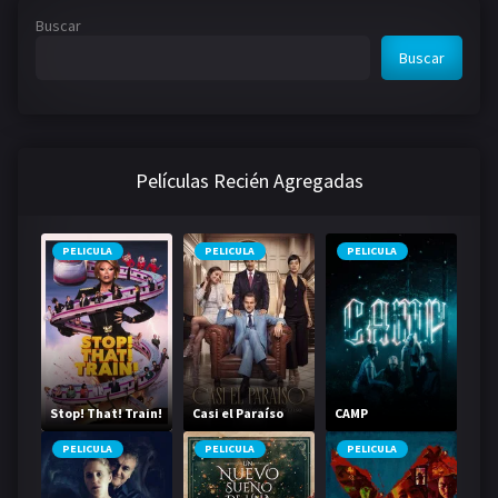
Buscar
Acción
Romance
Buscar
Comedia
Drama
Erotica
Terror
Películas Recién Agregadas
PELICULA
PELICULA
PELICULA
Stop! That! Train!
Casi el Paraíso
CAMP
PELICULA
PELICULA
PELICULA