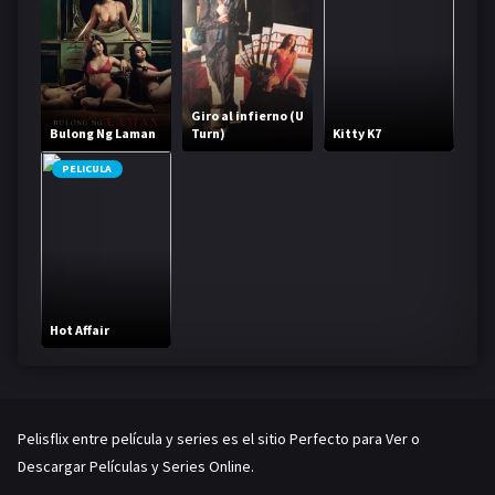
Giro al infierno (U
Bulong Ng Laman
Turn)
Kitty K7
PELICULA
Hot Affair
Pelisflix entre película y series es el sitio Perfecto para Ver o
Descargar Películas y Series Online.