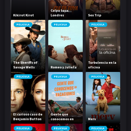
Culpa tuya:
Kikirot Kirot
Londres
Sex Trip
PELICULA
PELICULA
PELICULA
The Sheriffs of
Turbulencia en la
Savage Wells
Romeo y Julieta
oficina
PELICULA
PELICULA
PELICULA
El curioso caso de
Gente que
Benjamin Button
conocemos en
Merv
vacaciones
PELICULA
PELICULA
PELICULA