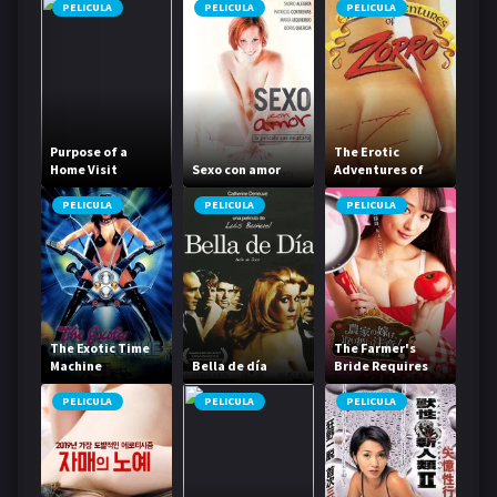
PELICULA
PELICULA
PELICULA
Purpose of a
The Erotic
Home Visit
Sexo con amor
Adventures of
Zorro
PELICULA
PELICULA
PELICULA
The Exotic Time
The Farmer's
Machine
Bella de día
Bride Requires
Care! Part 1:
Angel Descends
PELICULA
PELICULA
PELICULA