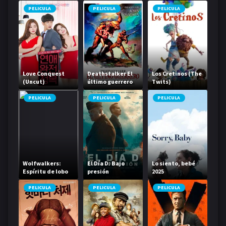
PELICULA
PELICULA
PELICULA
Love Conquest
Deathstalker El
Los Cretinos (The
(Uncut)
último guerrero
Twits)
PELICULA
PELICULA
PELICULA
Wolfwalkers:
El Día D: Bajo
Lo siento, bebé
Espíritu de lobo
presión
2025
PELICULA
PELICULA
PELICULA