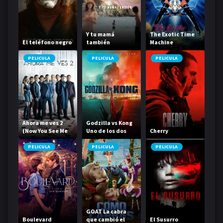
Y tu mamá
The Exotic Time
El teléfono negro
también
Machine
PELICULA
PELICULA
PELICULA
Ahora me ves 2
Godzilla vs Kong
(Now You See Me
Uno de los dos
Cherry
2)
caerá
PELICULA
PELICULA
PELICULA
GOAT La cabra
Boulevard
que cambió el
El Susurro