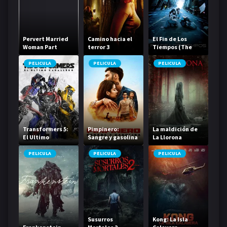
Pervert Married
Camino hacia el
El Fin de Los
Woman Part
terror 3
Tiempos (The
Timer Who Was
Happening)
Trained By A Big
PELICULA
PELICULA
PELICULA
Robber
Transformers 5:
Pimpinero:
La maldición de
El Ultimo
Sangre y gasolina
La Llorona
Caballero
PELICULA
PELICULA
PELICULA
Susurros
Kong: La Isla