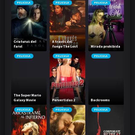
PELICULA
PELICULA
PELICULA
Criaturas del
A través del
farol
fuego The Lost
Mirada prohibida
Bus
PELICULA
PELICULA
PELICULA
The Super Mario
Galaxy Movie
Pervertidas 2
Backrooms
PELICULA
PELICULA
PELICULA