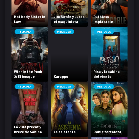
Hot body Sister In
Jim Botón y Lucas
Ruthless
Law
el maquinista
Implacable
PELICULA
PELICULA
PELICULA
Winnie the Pooh
Risa y la cabina
2: El bosque
Karuppu
del viento
sangriento 2024
PELICULA
PELICULA
PELICULA
La vida precoz y
breve de Sabina
La asistenta
Doble fortaleza
Rivas