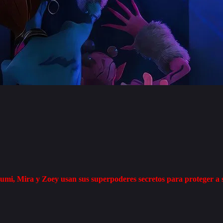
 Rumi, Mira y Zoey usan sus superpoderes secretos para proteger a