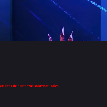
 sus fans de amenazas sobrenaturales.