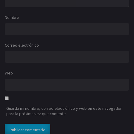
Nombre
Correo electrónico
Web
Guarda mi nombre, correo electrónico y web en este navegador
para la próxima vez que comente.