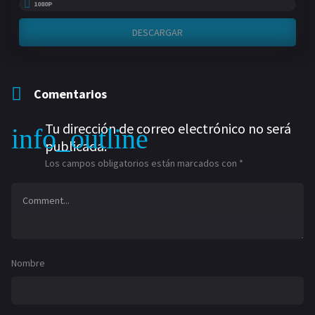
1080P
DESCARGAR
Comentarios
Tu dirección de correo electrónico no será
publicada.
Los campos obligatorios están marcados con
*
Nombre