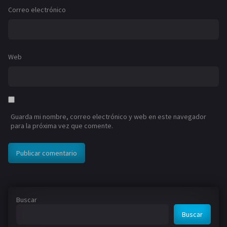
Correo electrónico
Web
Guarda mi nombre, correo electrónico y web en este navegador
para la próxima vez que comente.
Buscar
Buscar