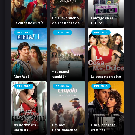
Un nuevo sueño
Contigo en el
La culpa no es mía
de una noche de
futuro
verano
PELICULA
PELICULA
PELICULA
Y tu mamá
Algo Azul
también
La cosa más dulce
PELICULA
PELICULA
PELICULA
My Hotwife's
Umjolo:
Libre: encanto
Black Bull
Perdidamente
criminal
enamorada