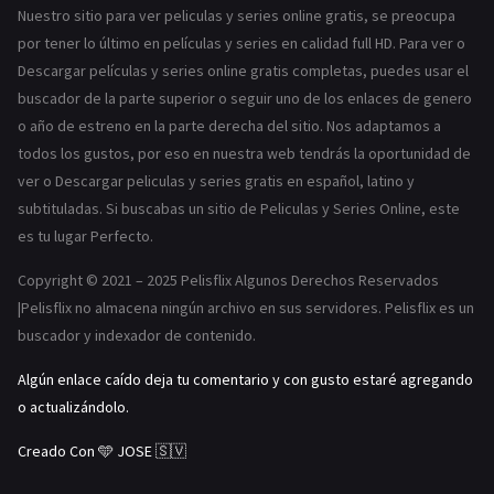
Nuestro sitio para ver peliculas y series online gratis, se preocupa
por tener lo último en películas y series en calidad full HD. Para ver o
Descargar películas y series online gratis completas, puedes usar el
buscador de la parte superior o seguir uno de los enlaces de genero
o año de estreno en la parte derecha del sitio. Nos adaptamos a
todos los gustos, por eso en nuestra web tendrás la oportunidad de
ver o Descargar peliculas y series gratis en español, latino y
subtituladas. Si buscabas un sitio de Peliculas y Series Online, este
es tu lugar Perfecto.
Copyright © 2021 – 2025 Pelisflix Algunos Derechos Reservados
|Pelisflix no almacena ningún archivo en sus servidores. Pelisflix es un
buscador y indexador de contenido.
Algún enlace caído deja tu comentario y con gusto estaré agregando
o actualizándolo.
Creado Con 🩵 JOSE 🇸🇻