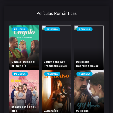
Películas Románticas
PELICULA
PELICULA
PELICULA
Umjolo: Desde el
Caught the Act
Delicious
primer día
Promiscuous Sex
Boarding House
Life
Daughter
PELICULA
PELICULA
PELICULA
El caos está en el
aire
21 paraíso
99 Moons