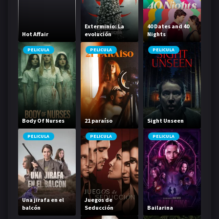
Exterminio: La
40 Dates and 40
Hot Affair
evolución
Nights
PELICULA
PELICULA
PELICULA
Body Of Nurses
21 paraíso
Sight Unseen
PELICULA
PELICULA
PELICULA
Una jirafa en el
Juegos de
balcón
Seducción
Bailarina