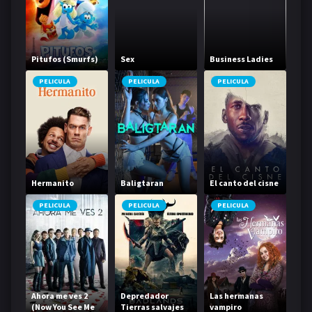
Pitufos (Smurfs)
Sex
Business Ladies
PELICULA
PELICULA
PELICULA
Hermanito
Baligtaran
El canto del cisne
PELICULA
PELICULA
PELICULA
Ahora me ves 2
Depredador
Las hermanas
(Now You See Me
Tierras salvajes
vampiro