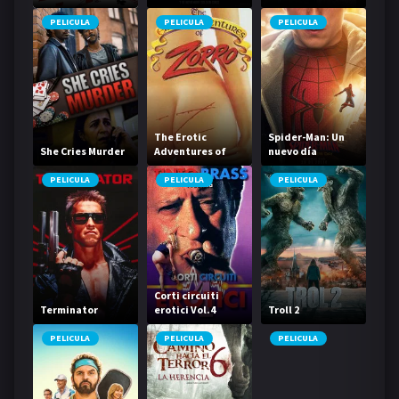
2)
2025
PELICULA
PELICULA
PELICULA
The Erotic
Spider-Man: Un
She Cries Murder
Adventures of
nuevo día
Zorro
PELICULA
PELICULA
PELICULA
Corti circuiti
Terminator
erotici Vol.4
Troll 2
PELICULA
PELICULA
PELICULA