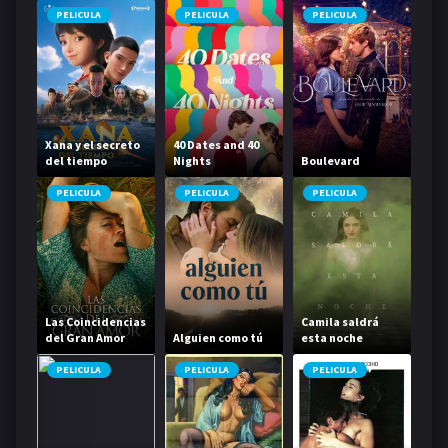
PELICULA
PELICULA
PELICULA
Xana y el secreto
40 Dates and 40
del tiempo
Nights
Boulevard
PELICULA
PELICULA
PELICULA
Las Coincidencias
Camila saldrá
del Gran Amor
Alguien como tú
esta noche
PELICULA
PELICULA
PELICULA