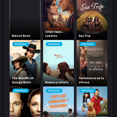
Culpa tuya:
Kikirot Kirot
Londres
Sex Trip
PELICULA
PELICULA
PELICULA
The Sheriffs of
Turbulencia en la
Savage Wells
Romeo y Julieta
oficina
PELICULA
PELICULA
PELICULA