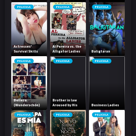
PELICULA
PELICULA
PELICULA
Actresses'
Al Pereira vs. the
Survival Skills
Alligator Ladies
Baligtaran
PELICULA
PELICULA
PELICULA
Belleza
Brother in law
(Wunderschön)
Aroused by His
Business Ladies
Sister in law
PELICULA
PELICULA
PELICULA