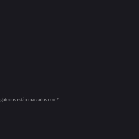
gatorios están marcados con
*