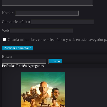
Nombre
Correo electrónico
Web
Guarda mi nombre, correo electrónico y web en este navegador p
Buscar
Buscar
Películas Recién Agregadas