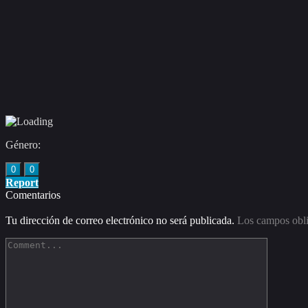
Género:
0
0
Report
Comentarios
Tu dirección de correo electrónico no será publicada.
Los campos obli