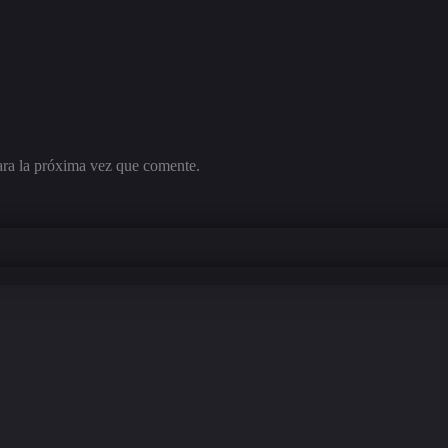
ara la próxima vez que comente.