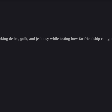
arking desire, guilt, and jealousy while testing how far friendship can go