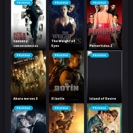
PELICULA
PELICULA
PELICULA
Causas y
The Weight of
consecuencias
Eyes
Pervertidas 2
PELICULA
PELICULA
PELICULA
Ahora me ves 3
El botín
Island of Desire
PELICULA
PELICULA
PELICULA