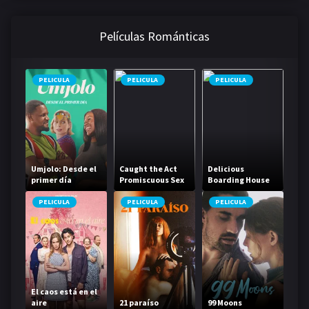
Películas Románticas
PELICULA
PELICULA
PELICULA
Umjolo: Desde el
Caught the Act
Delicious
primer día
Promiscuous Sex
Boarding House
Life
Daughter
PELICULA
PELICULA
PELICULA
El caos está en el
aire
21 paraíso
99 Moons