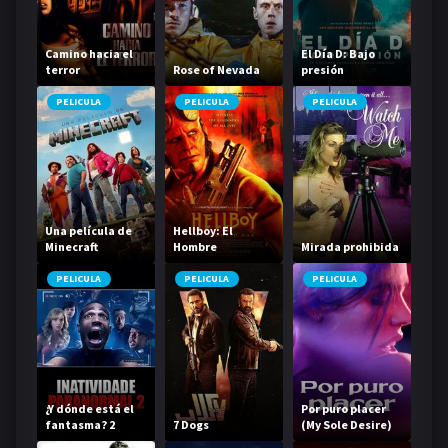
Camino hacia el
El Día D: Bajo
terror
Rose of Nevada
presión
PELICULA
PELICULA
PELICULA
Una película de
Hellboy: El
Minecraft
Hombre
Mirada prohibida
Retorcido
PELICULA
PELICULA
PELICULA
¿Y dónde está el
Por puro placer
fantasma? 2
7 Dogs
(My Sole Desire)