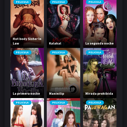
PELICULA
PELICULA
PELICULA
Hot body Sister In
Law
Kalakal
La segunda noche
PELICULA
PELICULA
PELICULA
La primera noche
Maninilip
Mirada prohibida
PELICULA
PELICULA
PELICULA