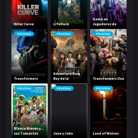
Game on
Killer Curve
LifeHack
Jugadores de
élite
PELICULA
PELICULA
PELICULA
Adventure King
Transformers
Rey de la
Transformers Uno
aventura
PELICULA
PELICULA
PELICULA
Blanca Nieves y...
sus 7 amantes
June y John
Land of Wolves