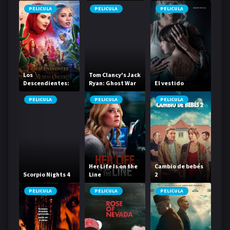
PELICULA
PELICULA
PELICULA
Los
Tom Clancy's Jack
Descendientes:
Ryan: Ghost War
El vestido
viaje al mundo
oscuro
PELICULA
PELICULA
PELICULA
Her Life Is on the
Cambio de bebés
Scorpio Nights 4
Line
2
PELICULA
PELICULA
PELICULA