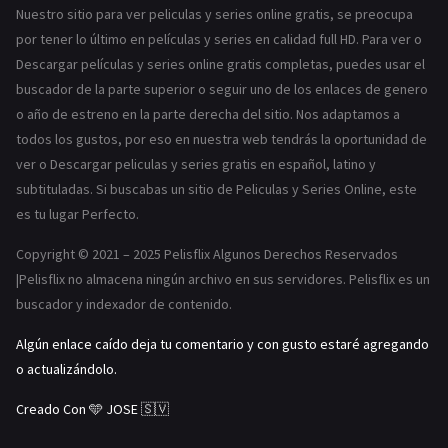
Nuestro sitio para ver peliculas y series online gratis, se preocupa
por tener lo último en películas y series en calidad full HD. Para ver o
Descargar películas y series online gratis completas, puedes usar el
buscador de la parte superior o seguir uno de los enlaces de genero
o año de estreno en la parte derecha del sitio. Nos adaptamos a
todos los gustos, por eso en nuestra web tendrás la oportunidad de
ver o Descargar peliculas y series gratis en español, latino y
subtituladas. Si buscabas un sitio de Peliculas y Series Online, este
es tu lugar Perfecto.
Copyright © 2021 – 2025 Pelisflix Algunos Derechos Reservados
|Pelisflix no almacena ningún archivo en sus servidores. Pelisflix es un
buscador y indexador de contenido.
Algún enlace caído deja tu comentario y con gusto estaré agregando
o actualizándolo.
Creado Con 🩵 JOSE 🇸🇻