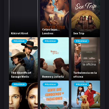
Culpa tuya:
Kikirot Kirot
Londres
Sex Trip
PELICULA
PELICULA
PELICULA
The Sheriffs of
Turbulencia en la
Savage Wells
Romeo y Julieta
oficina
PELICULA
PELICULA
PELICULA