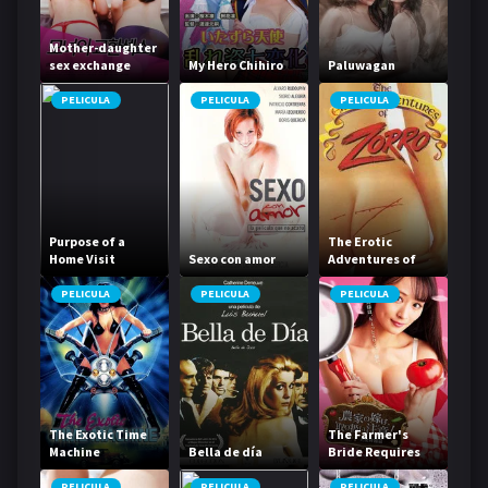
Mother-daughter
sex exchange
My Hero Chihiro
Paluwagan
PELICULA
PELICULA
PELICULA
Purpose of a
The Erotic
Home Visit
Sexo con amor
Adventures of
Zorro
PELICULA
PELICULA
PELICULA
The Exotic Time
The Farmer's
Machine
Bella de día
Bride Requires
Care! Part 1:
Angel Descends
PELICULA
PELICULA
PELICULA