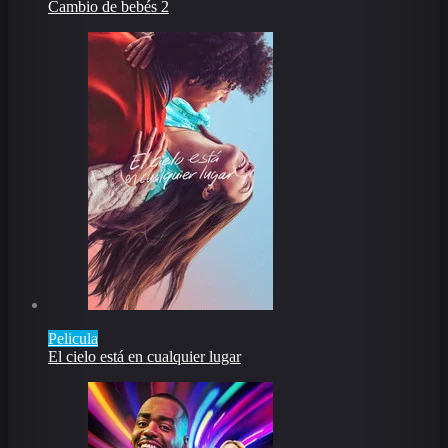
Cambio de bebés 2
Pelicula
El cielo está en cualquier lugar