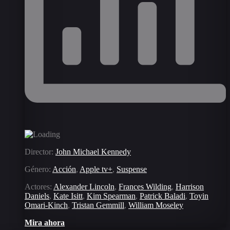
Director:
John Michael Kennedy
Género:
Acción
,
Apple tv+
,
Suspense
Actores:
Alexander Lincoln
,
Frances Wilding
,
Harrison
Daniels
,
Kate Isitt
,
Kim Spearman
,
Patrick Baladi
,
Toyin
Omari-Kinch
,
Tristan Gemmill
,
William Moseley
Mira ahora