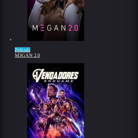
Pelicula
M3GAN 2.0