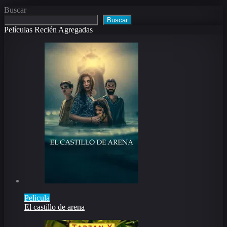
Buscar
Buscar
Películas Recién Agregadas
Pelicula
El castillo de arena