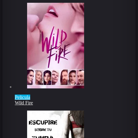
Pelicula
Wild Fire