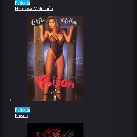
Pelicula
Hermosa Maldición
Pelicula
Poison