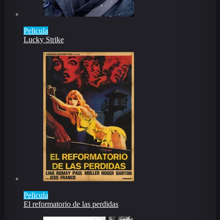
Pelicula
Lucky Strike
Pelicula
El reformatorio de las perdidas