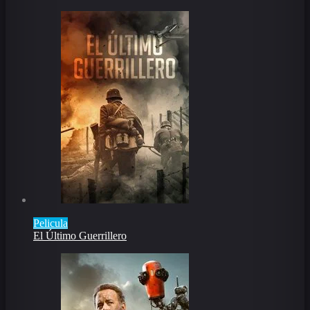
Pelicula
El Último Guerrillero