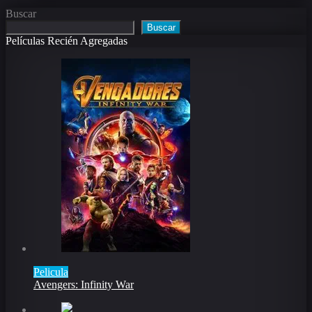
Buscar
Buscar
Películas Recién Agregadas
Pelicula
Avengers: Infinity War