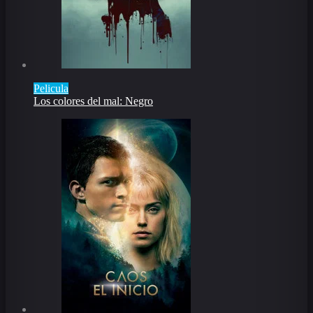
Pelicula
Los colores del mal: Negro