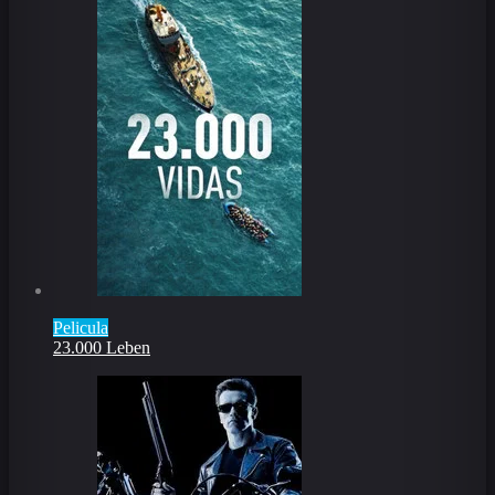
Pelicula
23.000 Leben