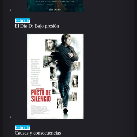
Pelicula
El Día D: Bajo presión
Pelicula
Causas y consecuencias