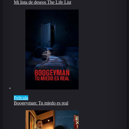
Mi lista de deseos The Life List
Pelicula
Boogeyman: Tu miedo es real