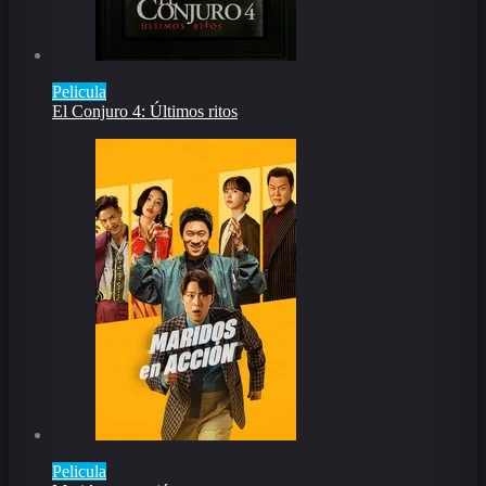
Pelicula
El Conjuro 4: Últimos ritos
Pelicula