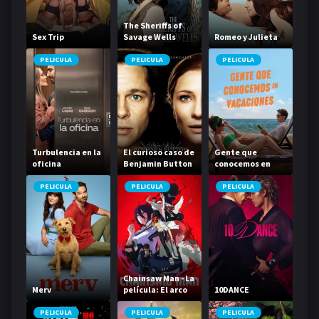
The Sheriffs of
Sex Trip
Savage Wells
Romeo y Julieta
PELICULA
PELICULA
PELICULA
Turbulencia en la
El curioso caso de
Gente que
oficina
Benjamin Button
conocemos en
vacaciones
PELICULA
PELICULA
PELICULA
Chainsaw Man - La
Merv
película: El arco
10DANCE
de Reze
PELICULA
PELICULA
PELICULA