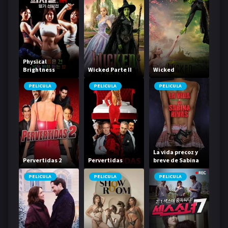
Physical
Brightness
Wicked Parte II
Wicked
Contest
PELICULA
PELICULA
PELICULA
La vida precoz y
Pervertidas 2
Pervertidas
breve de Sabina
Rivas
PELICULA
PELICULA
PELICULA