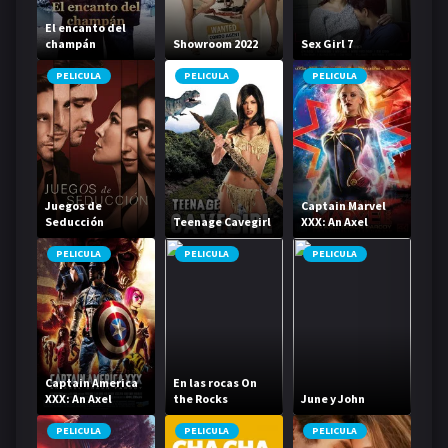
El encanto del
champán
Showroom 2022
Sex Girl 7
PELICULA
PELICULA
PELICULA
Juegos de
Captain Marvel
Seducción
Teenage Cavegirl
XXX: An Axel
Braun Parody
PELICULA
PELICULA
PELICULA
Captain America
En las rocas On
XXX: An Axel
the Rocks
June y John
Braun Parody
PELICULA
PELICULA
PELICULA