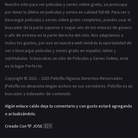
Nuestro sitio para ver peliculas y series online gratis, se preocupa
por tener lo último en películas y series en calidad full HD. Para ver o
Descargar películas y series online gratis completas, puedes usar el
buscador de la parte superior o seguir uno de los enlaces de genero
o año de estreno en la parte derecha del sitio. Nos adaptamos a
todos los gustos, por eso en nuestra web tendrás la oportunidad de
ver o Descargar peliculas y series gratis en español, latino y
subtituladas. Si buscabas un sitio de Peliculas y Series Online, este
es tu lugar Perfecto.
Copyright © 2021 – 2025 Pelisflix Algunos Derechos Reservados
|Pelisflix no almacena ningún archivo en sus servidores. Pelisflix es un
buscador y indexador de contenido.
Algún enlace caído deja tu comentario y con gusto estaré agregando
o actualizándolo.
Creado Con 🩵 JOSE 🇸🇻