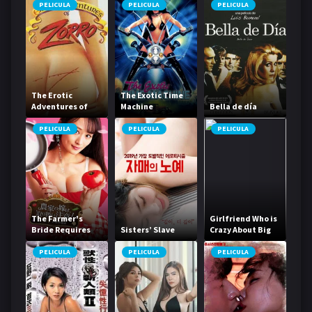
PELICULA
PELICULA
PELICULA
The Erotic
The Exotic Time
Adventures of
Machine
Bella de día
Zorro
PELICULA
PELICULA
PELICULA
The Farmer's
Girlfriend Who is
Bride Requires
Sisters’ Slave
Crazy About Big
Care! Part 1:
Things
Angel Descends
PELICULA
PELICULA
PELICULA