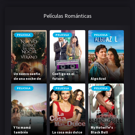
Películas Románticas
PELICULA
PELICULA
PELICULA
Un nuevo sueño
Contigo en el
de una noche de
futuro
Algo Azul
verano
PELICULA
PELICULA
PELICULA
Y tu mamá
My Hotwife's
también
La cosa más dulce
Black Bull