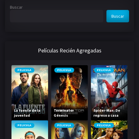
GÉNEROS
Buscar
Acción
Romance
Buscar
Comedia
Drama
Erotica
Terror
Películas Recién Agregadas
PELICULA
PELICULA
PELICULA
La fuente de la
Terminator
Spider-Man: De
juventud
Génesis
regreso a casa
Fountain of Youth
PELICULA
PELICULA
PELICULA