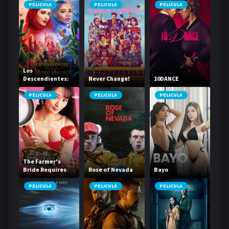
PELICULA
PELICULA
PELICULA
Los
Descendientes:
Never Change!
10DANCE
viaje al mundo
oscuro
PELICULA
PELICULA
PELICULA
The Farmer's
Bride Requires
Rose of Nevada
Bayo
Care! Part 1:
Angel Descends
PELICULA
PELICULA
PELICULA