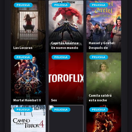
PELICULA
PELICULA
PELICULA
Capitán América:
Hansel y Gretel:
Las Locuras
Un nuevo mundo
Después de
Siempre
PELICULA
PELICULA
PELICULA
Camila saldrá
Mortal Kombat II
Sex
esta noche
PELICULA
PELICULA
PELICULA