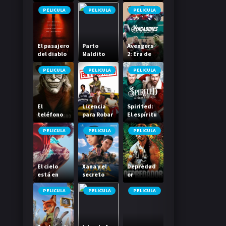
dores
Retorcido
PELICULA
PELICULA
PELICULA
El pasajero
Parto
Avengers
del diablo
Maldito
2: Era de
Ultrón
PELICULA
PELICULA
PELICULA
El
Licencia
Spirited:
teléfono
para Robar
El espíritu
negro
de las
fiestas
PELICULA
PELICULA
PELICULA
El cielo
Xana y el
Depredad
está en
secreto
or
cualquier
del tiempo
Predator
lugar
PELICULA
PELICULA
PELICULA