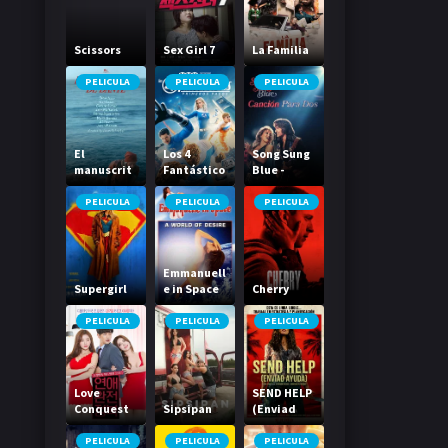
Scissors
Sex Girl 7
La Familia
PELICULA
PELICULA
PELICULA
El
Los 4
Song Sung
manuscrit
Fantástico
Blue -
o de Dante
s: Primeros
Canción
pasos
para dos
PELICULA
PELICULA
PELICULA
Emmanuell
Supergirl
e in Space
Cherry
2: A World
of Desire
PELICULA
PELICULA
PELICULA
Love
SEND HELP
Conquest
Sipsipan
(Enviad
(Uncut)
ayuda)
PELICULA
PELICULA
PELICULA