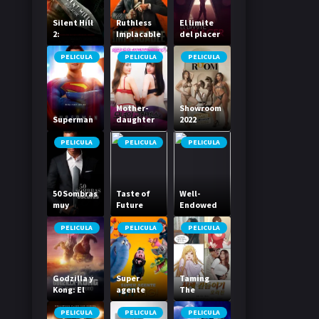
Silent Hill
Ruthless
El limite
2:
Implacable
del placer
Revelación
PELICULA
PELICULA
PELICULA
Mother-
Showroom
Superman
daughter
2022
sex
exchange
PELICULA
PELICULA
PELICULA
50 Sombras
Taste of
Well-
muy
Future
Endowed
Oscuras
Sister-in-
Customer
law
and Young
PELICULA
PELICULA
PELICULA
Female
Escort
Godzilla y
Super
Taming
Kong: El
agente
The
nuevo
Hitpig
Younger
imperio
Sister-in-
PELICULA
PELICULA
PELICULA