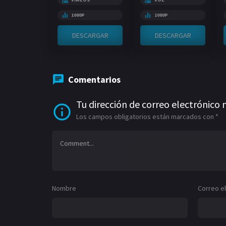
1080P
1080P
DESCARGAR
DESCARGAR
Comentarios
Tu dirección de correo electrónico 
Los campos obligatorios están marcados con
*
Nombre
Correo e