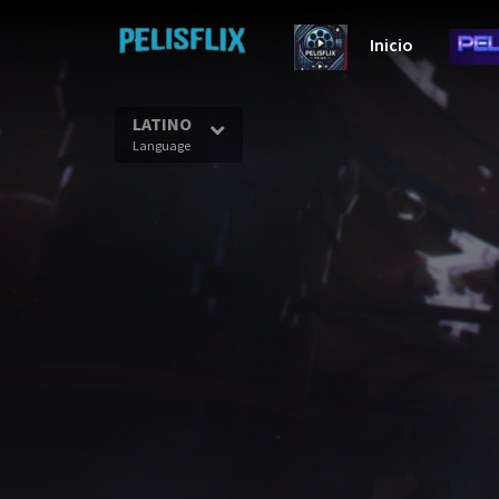
Inicio
LATINO
Language