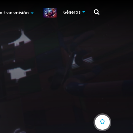
Géneros
n transmisión