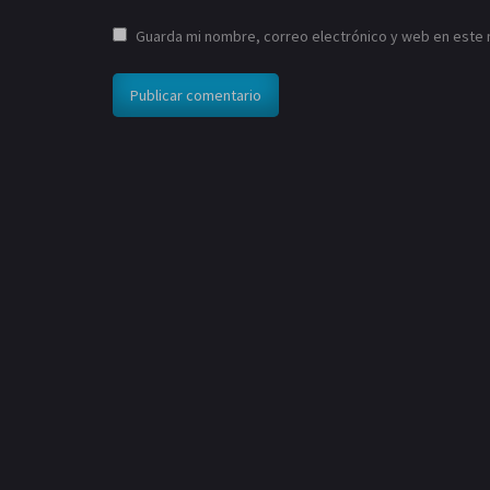
Guarda mi nombre, correo electrónico y web en este