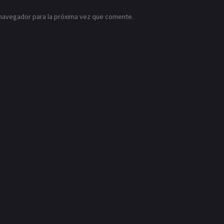
 navegador para la próxima vez que comente.