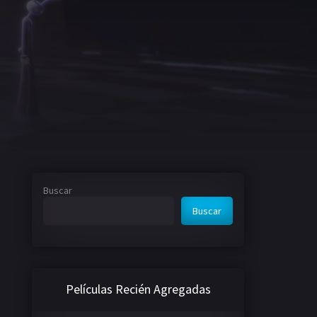
Buscar
Buscar
Películas Recién Agregadas