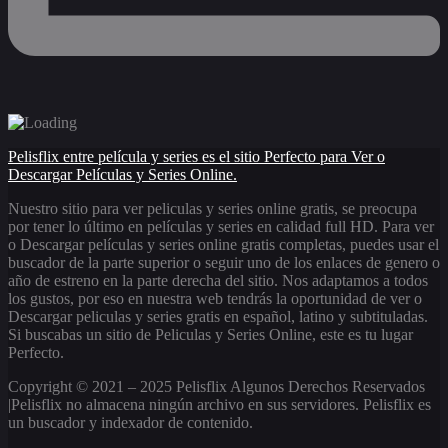
Pelisflix entre película y series es el sitio Perfecto para Ver o
Descargar Películas y Series Online.
Nuestro sitio para ver peliculas y series online gratis, se preocupa
por tener lo último en películas y series en calidad full HD. Para ver
o Descargar películas y series online gratis completas, puedes usar el
buscador de la parte superior o seguir uno de los enlaces de genero o
año de estreno en la parte derecha del sitio. Nos adaptamos a todos
los gustos, por eso en nuestra web tendrás la oportunidad de ver o
Descargar peliculas y series gratis en español, latino y subtituladas.
Si buscabas un sitio de Peliculas y Series Online, este es tu lugar
Perfecto.
Copyright © 2021 – 2025 Pelisflix Algunos Derechos Reservados
|Pelisflix no almacena ningún archivo en sus servidores. Pelisflix es
un buscador y indexador de contenido.