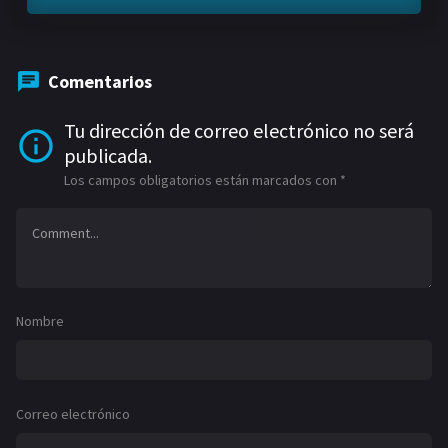
Comentarios
Tu dirección de correo electrónico no será
publicada.
Los campos obligatorios están marcados con
*
Nombre
Correo electrónico