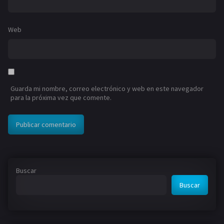
Web
Guarda mi nombre, correo electrónico y web en este navegador
para la próxima vez que comente.
Buscar
Buscar