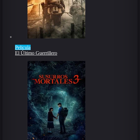
Pelicula
El Último Guerrillero