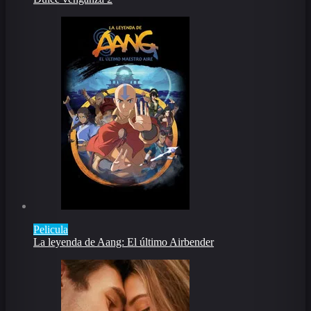
Pelicula
La leyenda de Aang: El último Airbender