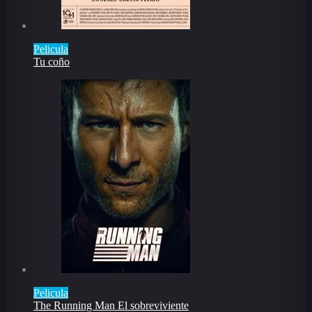
Pelicula
Tu coño
Pelicula
The Running Man El sobreviviente