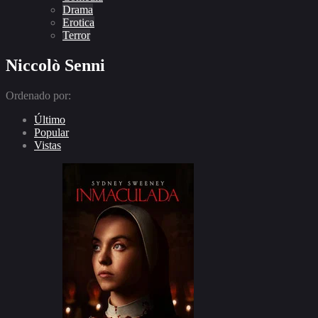
Drama
Erotica
Terror
Niccolò Senni
Ordenado por:
Último
Popular
Vistas