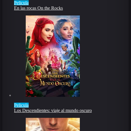
Pelicula
En las rocas On the Rocks
Pelicula
Los Descendientes: viaje al mundo oscuro