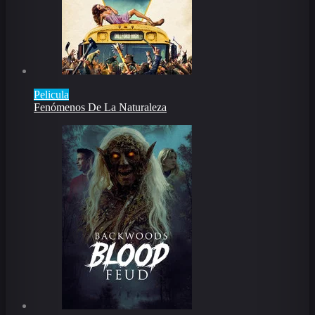
Pelicula
Fenómenos De La Naturaleza