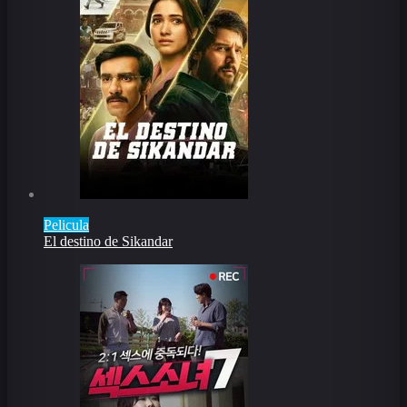
Pelicula
El destino de Sikandar