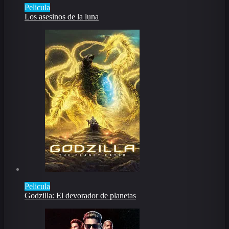
Pelicula
Los asesinos de la luna
Pelicula
Godzilla: El devorador de planetas