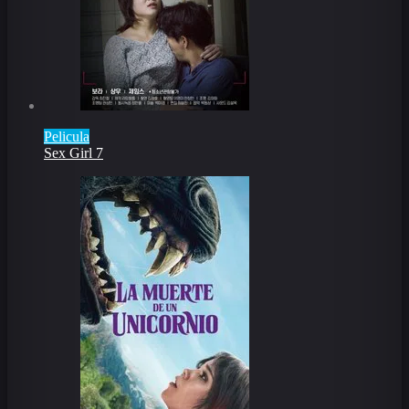
Pelicula
Sex Girl 7