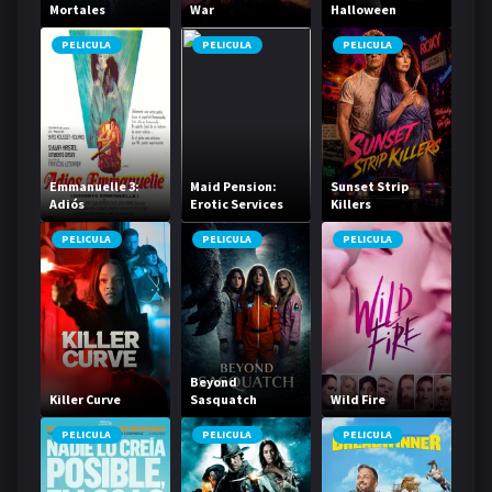
Mortales
War
Halloween
PELICULA
PELICULA
PELICULA
Emmanuelle 3:
Maid Pension:
Sunset Strip
Adiós
Erotic Services
Killers
Emmanuelle
From MZ Girls
PELICULA
PELICULA
PELICULA
Beyond
Killer Curve
Sasquatch
Wild Fire
PELICULA
PELICULA
PELICULA