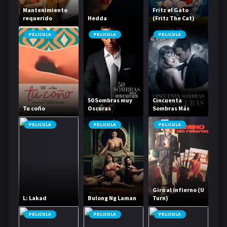
Mantenimiento
Fritz el Gato
requerido
Hedda
(Fritz The Cat)
PELICULA
PELICULA
PELICULA
50 Sombras muy
Cincuenta
Tu coño
Oscuras
Sombras Más
Oscuras
PELICULA
PELICULA
PELICULA
Giro al infierno (U
L: Lakad
Bulong Ng Laman
Turn)
PELICULA
PELICULA
PELICULA