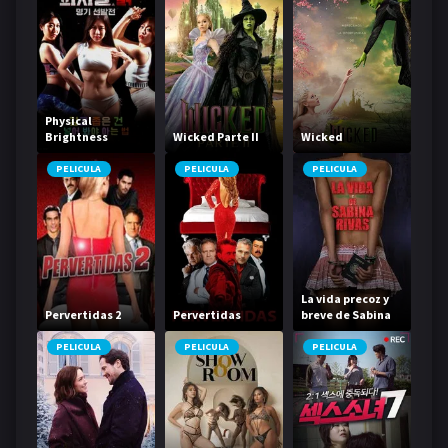
Physical
Brightness
Wicked Parte II
Wicked
Contest
PELICULA
PELICULA
PELICULA
La vida precoz y
Pervertidas 2
Pervertidas
breve de Sabina
Rivas
PELICULA
PELICULA
PELICULA