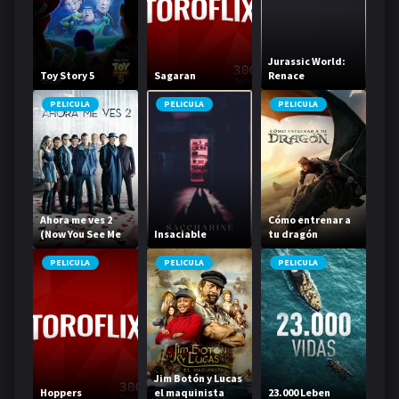
Jurassic World:
Toy Story 5
Sagaran
Renace
PELICULA
PELICULA
PELICULA
Ahora me ves 2
Cómo entrenar a
(Now You See Me
Insaciable
tu dragón
2)
PELICULA
PELICULA
PELICULA
Jim Botón y Lucas
Hoppers
el maquinista
23.000 Leben