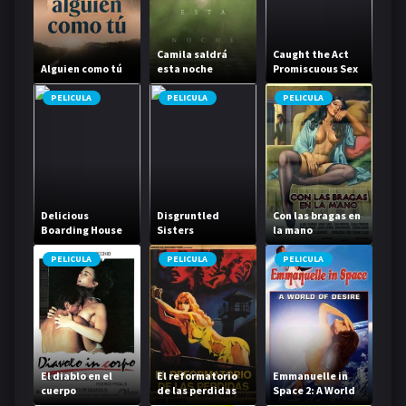
Camila saldrá
Caught the Act
Alguien como tú
esta noche
Promiscuous Sex
Life
PELICULA
PELICULA
PELICULA
Delicious
Disgruntled
Con las bragas en
Boarding House
Sisters
la mano
Daughter
PELICULA
PELICULA
PELICULA
El diablo en el
El reformatorio
Emmanuelle in
cuerpo
de las perdidas
Space 2: A World
of Desire