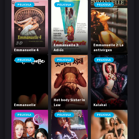
PELICULA
PELICULA
PELICULA
Emmanuelle 3:
Emmanuelle 2: La
Emmanuelle 4
Adiós
antivirgen
Emmanuelle
PELICULA
PELICULA
PELICULA
Hot body Sister In
Emmanuelle
Law
Kalakal
PELICULA
PELICULA
PELICULA