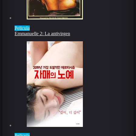
Pelicula
Emmanuelle 2: La antivirgen
Pelicula