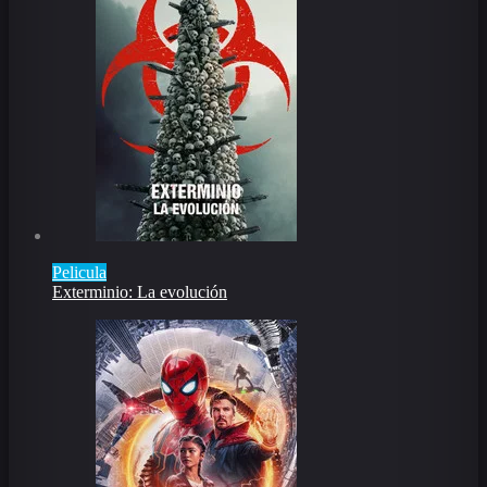
Pelicula
Exterminio: La evolución