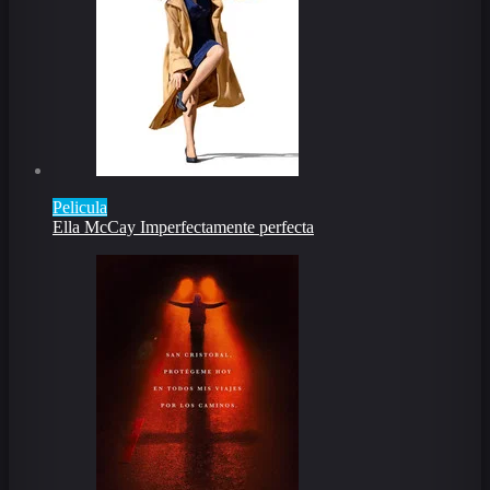
Pelicula
Ella McCay Imperfectamente perfecta