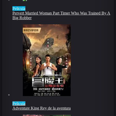
Pelicula
Pervert Married Woman Part Timer Who Was Trained By A
Big Robber
Pelicula
Adventure King Rey de la aventura