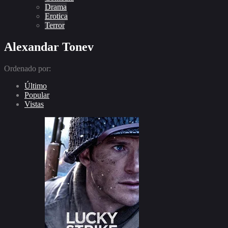
Drama
Erotica
Terror
Alexandar Tonev
Ordenado por:
Último
Popular
Vistas