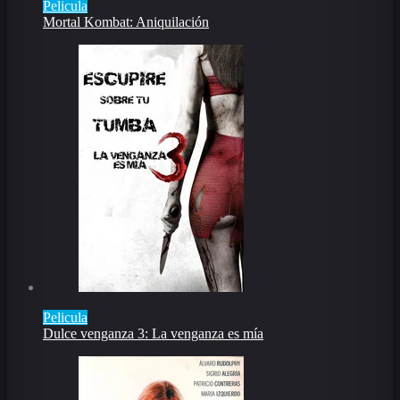
Pelicula
Mortal Kombat: Aniquilación
Pelicula
Dulce venganza 3: La venganza es mía