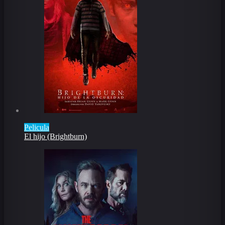
Pelicula
El hijo (Brightburn)