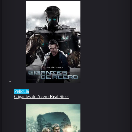
Pelicula
Gigantes de Acero Real Steel