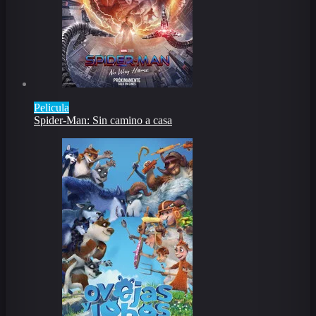
Pelicula
Spider-Man: Sin camino a casa