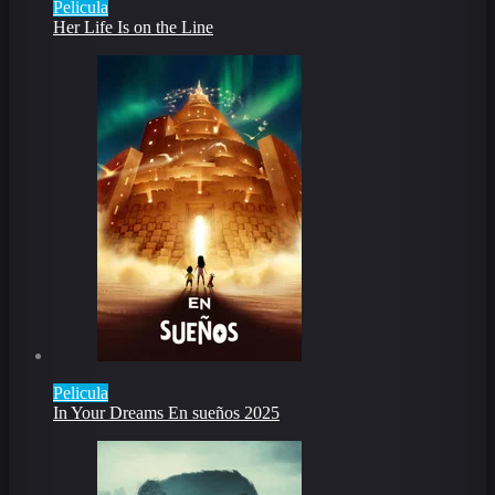
Pelicula
Her Life Is on the Line
Pelicula
In Your Dreams En sueños 2025