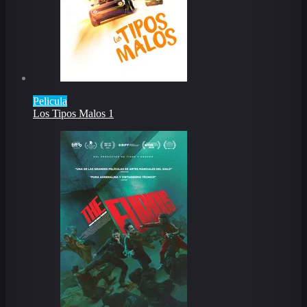
Pelicula
Los Tipos Malos 1