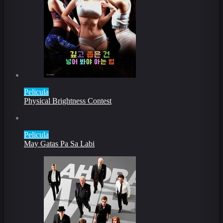
Pelicula
Physical Brightness Contest
Pelicula
May Gatas Pa Sa Labi