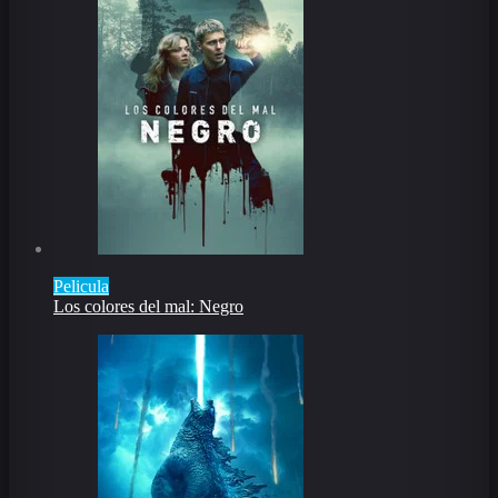
Pelicula
Los colores del mal: Negro