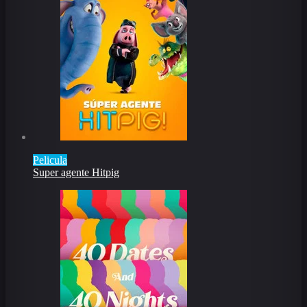
Pelicula
Super agente Hitpig