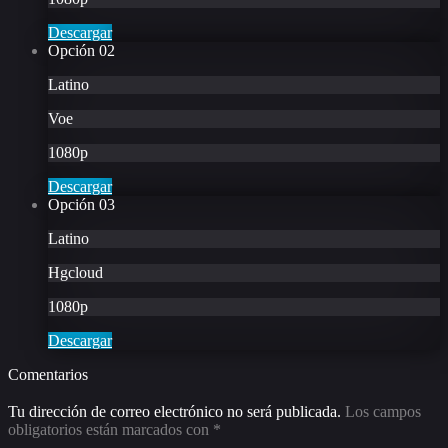
Descargar
Opción
02
Latino
Voe
1080p
Descargar
Opción
03
Latino
Hgcloud
1080p
Descargar
Comentarios
Tu dirección de correo electrónico no será publicada.
Los campos
obligatorios están marcados con
*