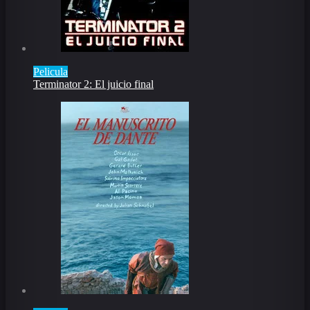
Pelicula
Terminator 2: El juicio final