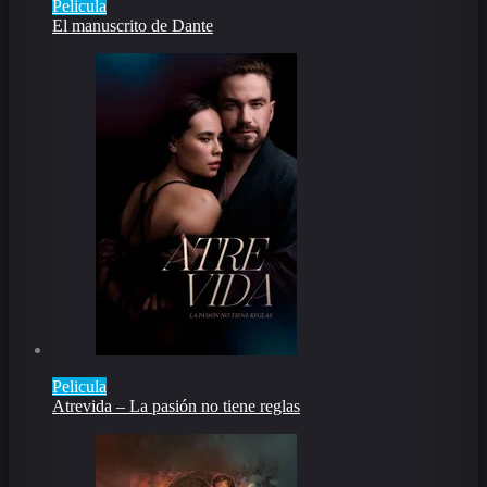
Pelicula
El manuscrito de Dante
Pelicula
Atrevida – La pasión no tiene reglas