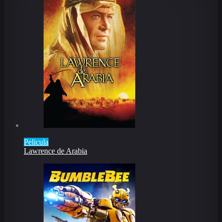
Pelicula
Lawrence de Arabia