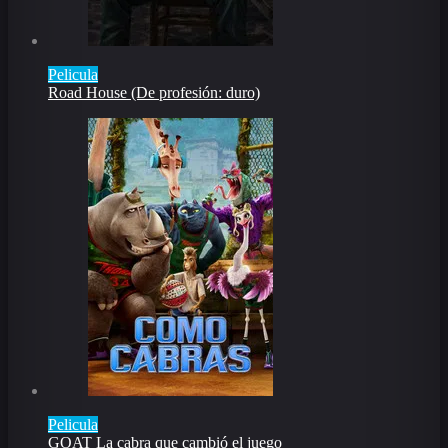
Pelicula
Road House (De profesión: duro)
Pelicula
GOAT La cabra que cambió el juego