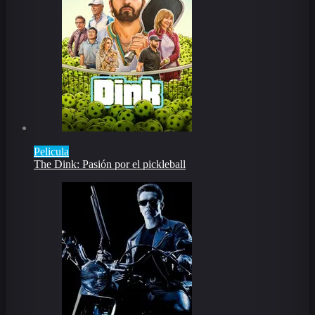
Pelicula
The Dink: Pasión por el pickleball