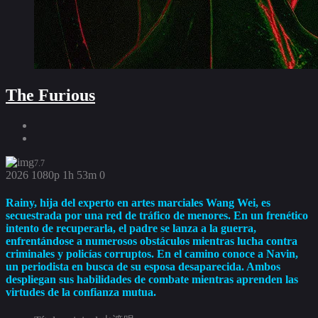
The Furious
7.7
2026
1080p
1h 53m
0
Rainy, hija del experto en artes marciales Wang Wei, es
secuestrada por una red de tráfico de menores. En un frenético
intento de recuperarla, el padre se lanza a la guerra,
enfrentándose a numerosos obstáculos mientras lucha contra
criminales y policías corruptos. En el camino conoce a Navin,
un periodista en busca de su esposa desaparecida. Ambos
despliegan sus habilidades de combate mientras aprenden las
virtudes de la confianza mutua.