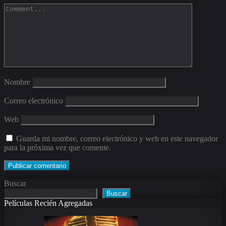
Nombre
Correo electrónico
Web
Guarda mi nombre, correo electrónico y web en este navegador
para la próxima vez que comente.
Buscar
Buscar
Películas Recién Agregadas