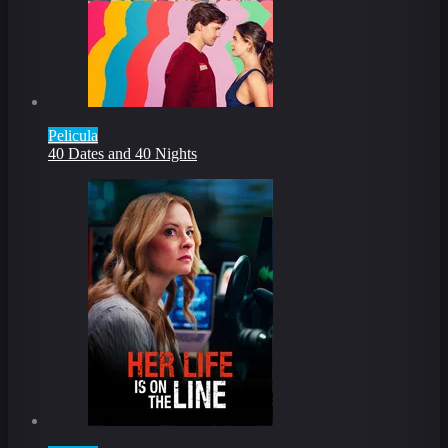
Pelicula
40 Dates and 40 Nights