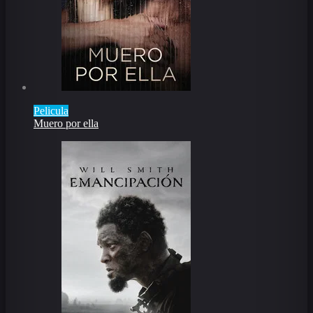
Pelicula
Muero por ella