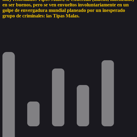
en ser buenos, pero se ven envueltos involuntariamente en un
golpe de envergadura mundial planeado por un inesperado
grupo de criminales: las Tipas Malas.