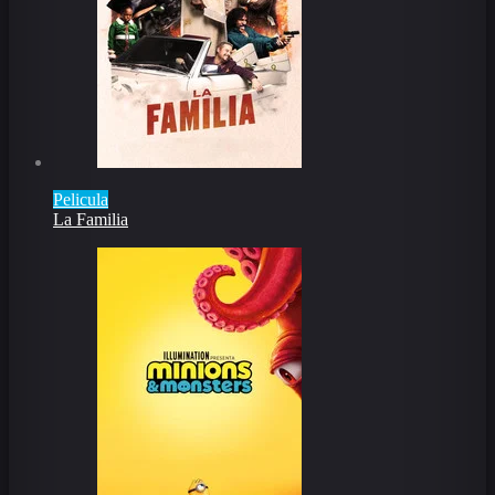
Pelicula
La Familia