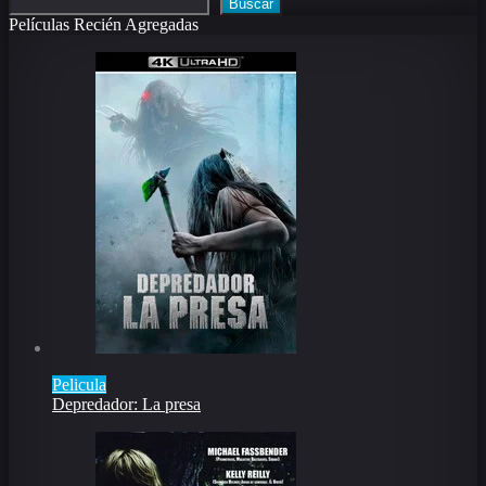
Buscar
Películas Recién Agregadas
Pelicula
Depredador: La presa