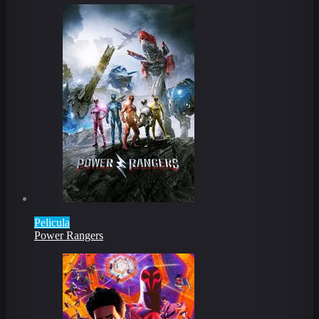
Pelicula
Power Rangers