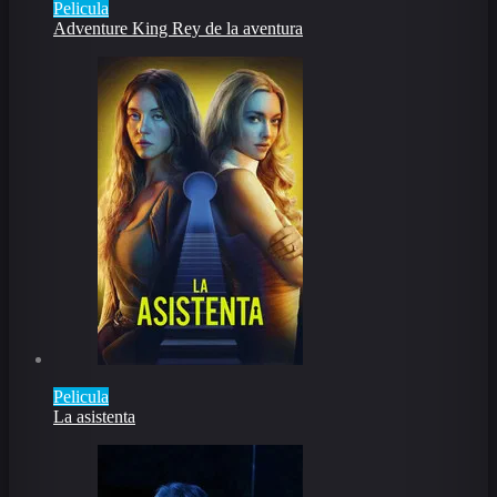
Pelicula
Adventure King Rey de la aventura
Pelicula
La asistenta