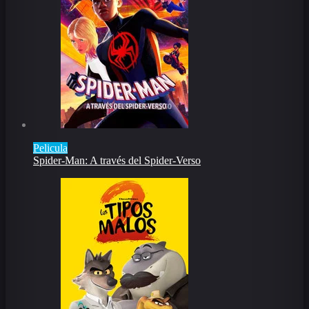
Pelicula
Spider-Man: A través del Spider-Verso