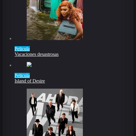
Pelicula
Vacaciones desastrosas
Pelicula
Island of Desire