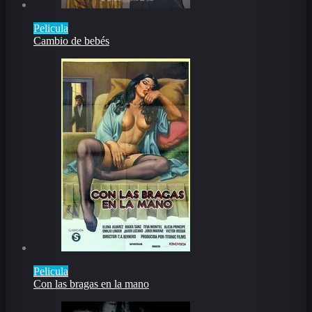
Pelicula
Cambio de bebés
Pelicula
Con las bragas en la mano