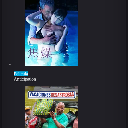
Pelicula
Anticipation