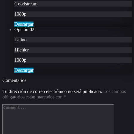
Goodstream
1080p
Descargar
Opción
02
Latino
1fichier
1080p
Descargar
Comentarios
Tu dirección de correo electrónico no será publicada.
Los campos
obligatorios están marcados con
*