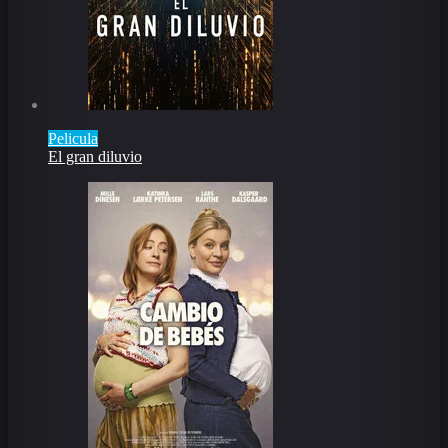
Pelicula
El gran diluvio