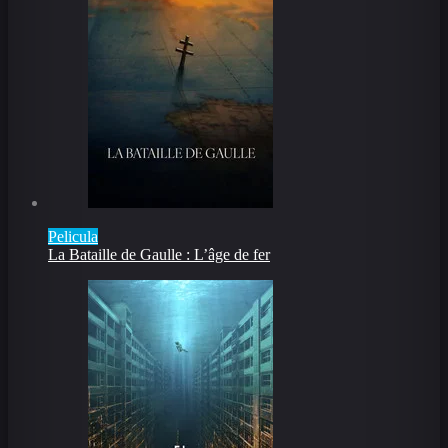
Pelicula
La Bataille de Gaulle : L’âge de fer