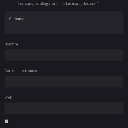
Los campos obligatorios están marcados con
*
Nombre
Correo electrónico
Web