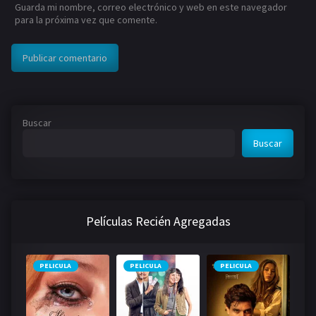
Guarda mi nombre, correo electrónico y web en este navegador
para la próxima vez que comente.
Buscar
Buscar
Películas Recién Agregadas
PELICULA
PELICULA
PELICULA