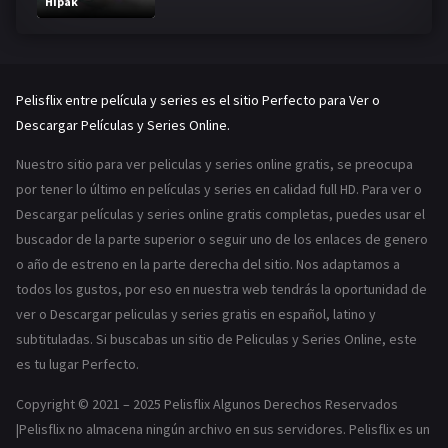
Hipak
Pelisflix entre película y series es el sitio Perfecto para Ver o
Descargar Películas y Series Online.
Nuestro sitio para ver peliculas y series online gratis, se preocupa
por tener lo último en películas y series en calidad full HD. Para ver o
Descargar películas y series online gratis completas, puedes usar el
buscador de la parte superior o seguir uno de los enlaces de genero
o año de estreno en la parte derecha del sitio. Nos adaptamos a
todos los gustos, por eso en nuestra web tendrás la oportunidad de
ver o Descargar peliculas y series gratis en español, latino y
subtituladas. Si buscabas un sitio de Peliculas y Series Online, este
es tu lugar Perfecto.
Copyright © 2021 – 2025 Pelisflix Algunos Derechos Reservados
|Pelisflix no almacena ningún archivo en sus servidores. Pelisflix es un