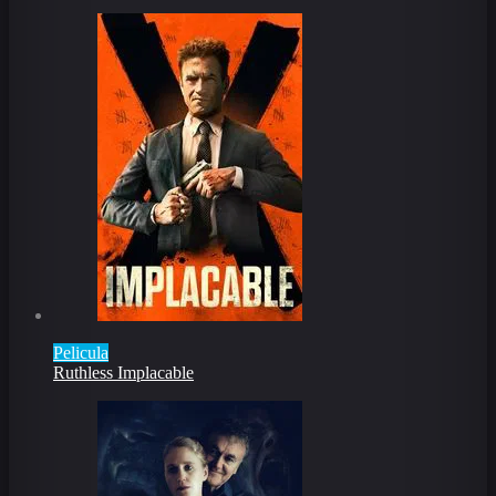
Pelicula
Ruthless Implacable