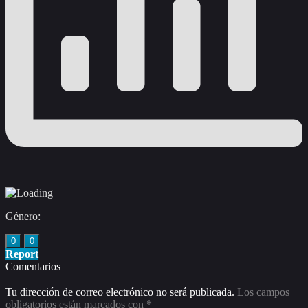
Género:
0
0
Report
Comentarios
Tu dirección de correo electrónico no será publicada.
Los campos
obligatorios están marcados con
*