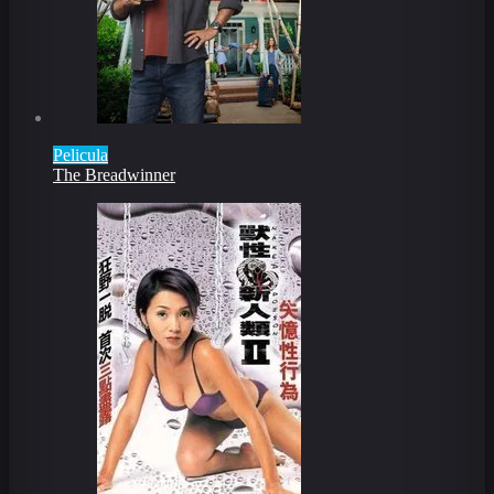
Pelicula
The Breadwinner