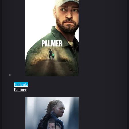
Pelicula
Palmer