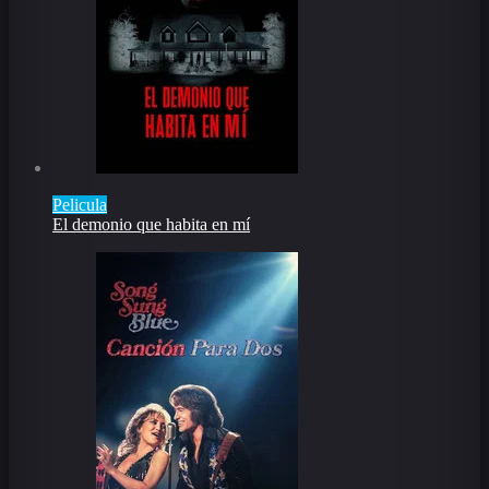
Pelicula
El demonio que habita en mí