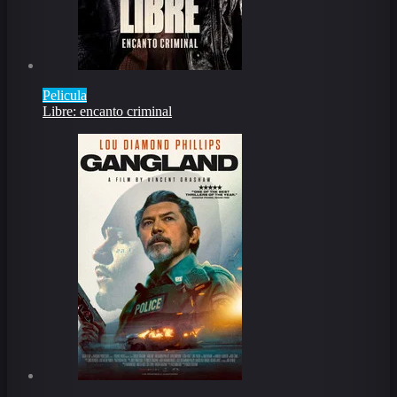
Pelicula
Libre: encanto criminal