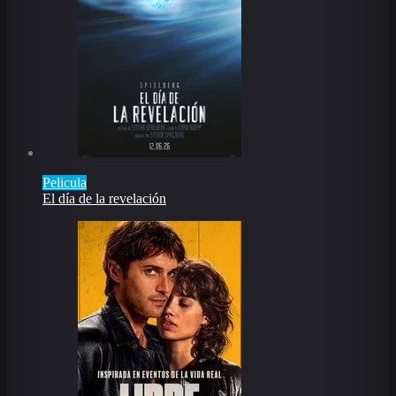
Pelicula
El día de la revelación