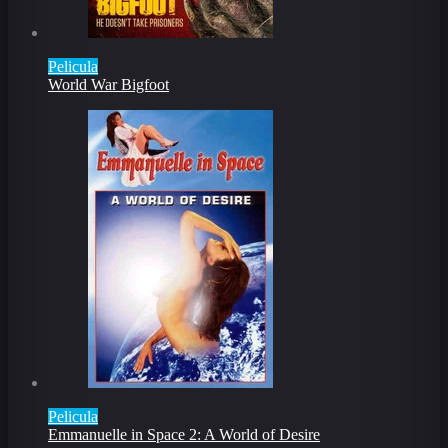
Pelicula
World War Bigfoot
Pelicula
Emmanuelle in Space 2: A World of Desire