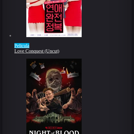
Pelicula
Love Conquest (Uncut)