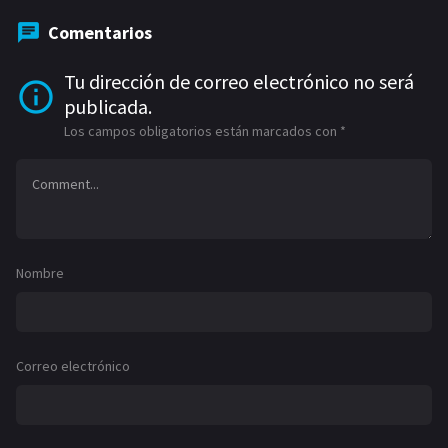
Comentarios
Tu dirección de correo electrónico no será
publicada.
Los campos obligatorios están marcados con
*
Nombre
Correo electrónico