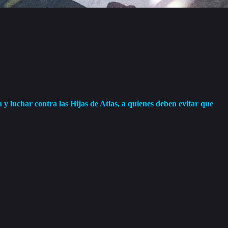
 y luchar contra las Hijas de Atlas, a quienes deben evitar que