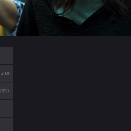
-2020
-2020