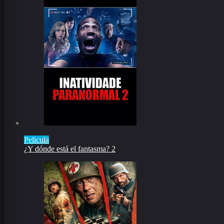
Pelicula
¿Y dónde está el fantasma? 2