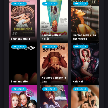
PELICULA
PELICULA
PELICULA
Emmanuelle 3:
Emmanuelle 2: La
Emmanuelle 4
Adiós
antivirgen
Emmanuelle
PELICULA
PELICULA
PELICULA
Hot body Sister In
Emmanuelle
Law
Kalakal
PELICULA
PELICULA
PELICULA