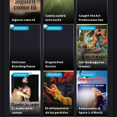
Camila saldrá
Caught the Act
Alguien como tú
esta noche
Promiscuous Sex
Life
PELICULA
PELICULA
PELICULA
Delicious
Disgruntled
Con las bragas en
Boarding House
Sisters
la mano
Daughter
PELICULA
PELICULA
PELICULA
El diablo en el
El reformatorio
Emmanuelle in
cuerpo
de las perdidas
Space 2: A World
of Desire