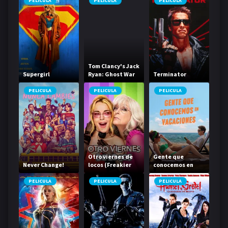
PELICULA
PELICULA
PELICULA
Tom Clancy's Jack
Supergirl
Ryan: Ghost War
Terminator
PELICULA
PELICULA
PELICULA
Otro viernes de
Gente que
Never Change!
locos (Freakier
conocemos en
Friday)
vacaciones
PELICULA
PELICULA
PELICULA