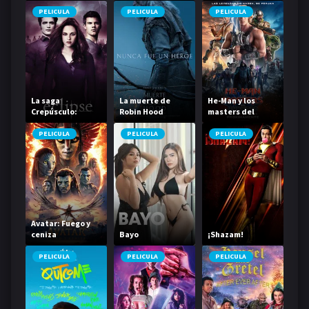
PELICULA
PELICULA
PELICULA
La saga
La muerte de
He-Man y los
Crepúsculo:
Robin Hood
masters del
Eclipse
universo
PELICULA
PELICULA
PELICULA
Avatar: Fuego y
ceniza
Bayo
¡Shazam!
PELICULA
PELICULA
PELICULA