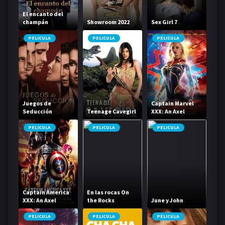
El encanto del
champán
Showroom 2022
Sex Girl 7
PELICULA
PELICULA
PELICULA
Juegos de
Captain Marvel
Seducción
Teenage Cavegirl
XXX: An Axel
Braun Parody
PELICULA
PELICULA
PELICULA
Captain America
En las rocas On
XXX: An Axel
the Rocks
June y John
Braun Parody
PELICULA
PELICULA
PELICULA