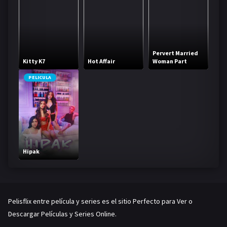
Pervert Married
Kitty K7
Hot Affair
Woman Part
Timer Who Was
Trained By A Big
PELICULA
Robber
Hipak
Pelisflix entre película y series es el sitio Perfecto para Ver o
Descargar Películas y Series Online.