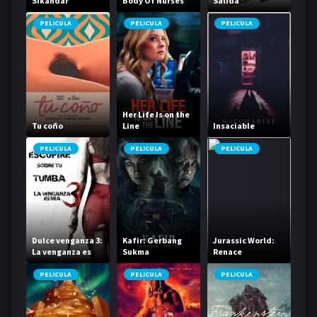
Sikandar
Body Of Nurses
Salida
PELICULA
PELICULA
PELICULA
Her Life Is on the
Tu coño
Line
Insaciable
PELICULA
PELICULA
PELICULA
Dulce venganza 3:
Kafir: Gerbang
Jurassic World:
La venganza es
Sukma
Renace
mía
PELICULA
PELICULA
PELICULA