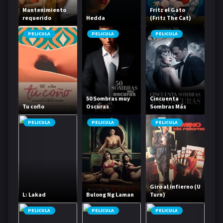
Mantenimiento
Fritz el Gato
requerido
Hedda
(Fritz The Cat)
PELICULA
PELICULA
PELICULA
50 Sombras muy
Cincuenta
Tu coño
Oscuras
Sombras Más
Oscuras
PELICULA
PELICULA
PELICULA
Giro al infierno (U
L: Lakad
Bulong Ng Laman
Turn)
PELICULA
PELICULA
PELICULA