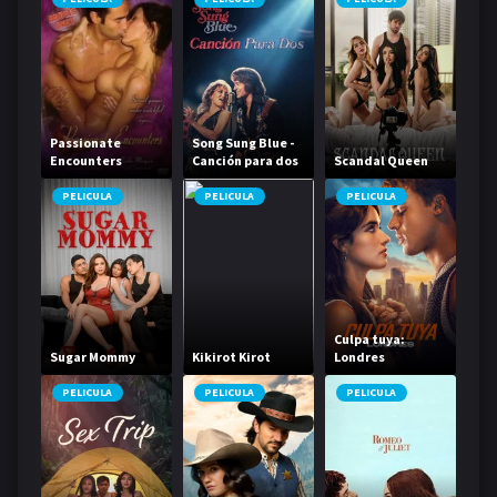
Passionate
Song Sung Blue -
Encounters
Canción para dos
Scandal Queen
PELICULA
PELICULA
PELICULA
Culpa tuya:
Sugar Mommy
Kikirot Kirot
Londres
PELICULA
PELICULA
PELICULA