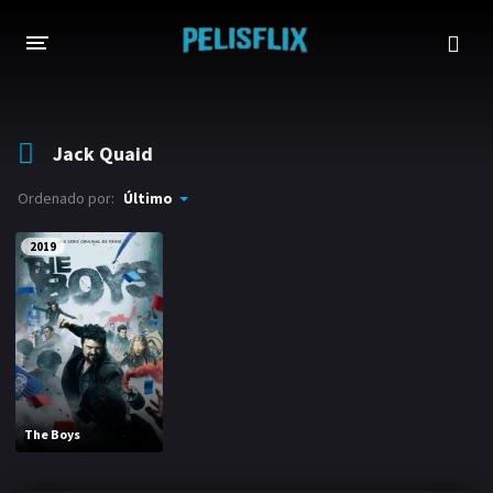
INICIO
TODAS LAS PELÍCULAS
Jack Quaid
AHORA EN TRANSMISIÓN
Ordenado por:
Último
2019
Netflix
Amazon
Disney
HBO-Max
vamax
Vix+Original
Marvel
DC
Hulu
Apple tv+
The Boys