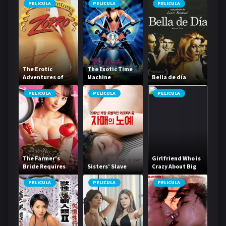
PELICULA
PELICULA
PELICULA
The Erotic
The Exotic Time
Adventures of
Machine
Bella de día
Zorro
PELICULA
PELICULA
PELICULA
The Farmer's
Girlfriend Who is
Bride Requires
Sisters’ Slave
Crazy About Big
Care! Part 1:
Things
Angel Descends
PELICULA
PELICULA
PELICULA