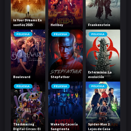
In Your Dreams En
sueños 2025
Hellboy
Frankenstein
PELICULA
PELICULA
PELICULA
Exterminio: La
Boulevard
Stepfather
evolución
PELICULA
PELICULA
PELICULA
The Amazing
Wake Up Cacería
Spider-Man 2:
Digital Circus: El
Sangrienta
Lejos de Casa