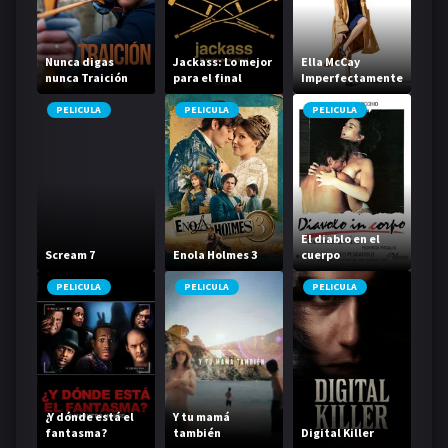
Nunca digas
Jackass: Lo mejor
Ella McCay
nunca Traición
para el final
Imperfectamente
perfecta
PELICULA
PELICULA
PELICULA
El diablo en el
Scream 7
Enola Holmes 3
cuerpo
PELICULA
PELICULA
PELICULA
¿Y dónde está el
Y tu mamá
fantasma?
también
Digital Killer