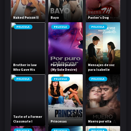
Naked Poison II
Bayo
Pavlov’s Dog
PELICULA
PELICULA
PELICULA
Brother in law
Por puro placer
Mensajes de voz
Who Gave His
(My Sole Desire)
para Isabelle
Sister in law a
Little Sex
PELICULA
PELICULA
PELICULA
Education
Taste of a Former
Classmate I
Princesas
Muero por ella
Always Wanted to
Devour
PELICULA
PELICULA
PELICULA