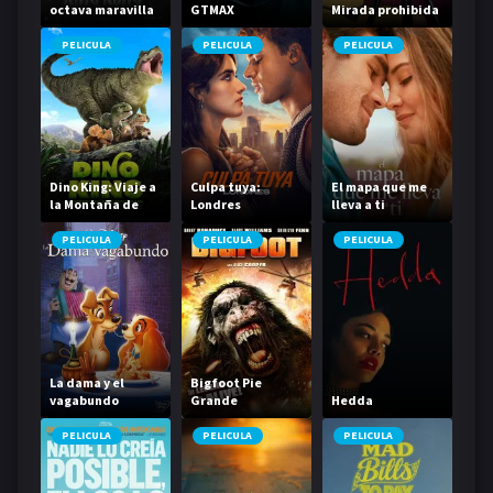
octava maravilla
GTMAX
Mirada prohibida
del mundo
PELICULA
PELICULA
PELICULA
Dino King: Viaje a
Culpa tuya:
El mapa que me
la Montaña de
Londres
lleva a ti
Fuego
PELICULA
PELICULA
PELICULA
La dama y el
Bigfoot Pie
vagabundo
Grande
Hedda
PELICULA
PELICULA
PELICULA