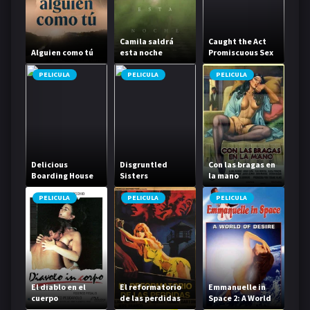
Camila saldrá
Caught the Act
Alguien como tú
esta noche
Promiscuous Sex
Life
PELICULA
PELICULA
PELICULA
Delicious
Disgruntled
Con las bragas en
Boarding House
Sisters
la mano
Daughter
PELICULA
PELICULA
PELICULA
El diablo en el
El reformatorio
Emmanuelle in
cuerpo
de las perdidas
Space 2: A World
of Desire