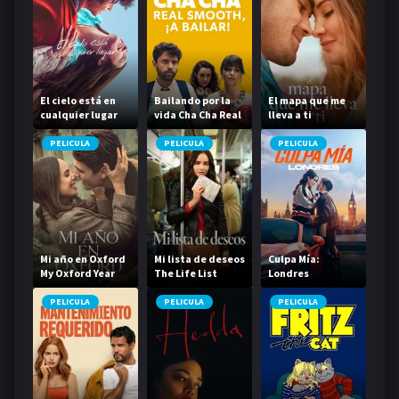
El cielo está en
Bailando por la
El mapa que me
cualquier lugar
vida Cha Cha Real
lleva a ti
Smooth
PELICULA
PELICULA
PELICULA
Mi año en Oxford
Mi lista de deseos
Culpa Mía:
My Oxford Year
The Life List
Londres
PELICULA
PELICULA
PELICULA