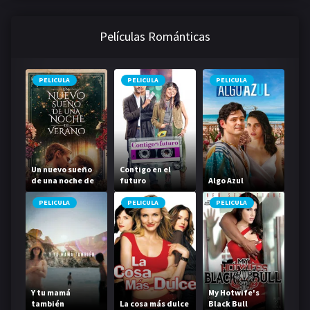
Películas Románticas
PELICULA
PELICULA
PELICULA
Un nuevo sueño
Contigo en el
de una noche de
futuro
Algo Azul
verano
PELICULA
PELICULA
PELICULA
Y tu mamá
My Hotwife's
también
La cosa más dulce
Black Bull