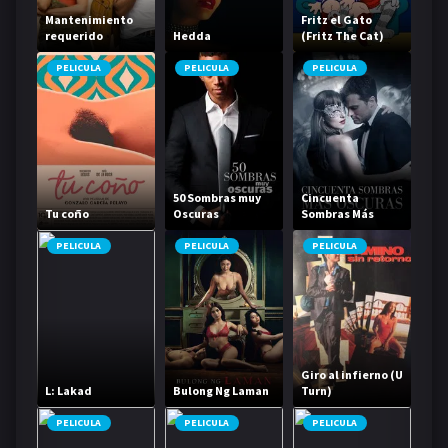
Mantenimiento
Fritz el Gato
requerido
Hedda
(Fritz The Cat)
PELICULA
PELICULA
PELICULA
50 Sombras muy
Cincuenta
Tu coño
Oscuras
Sombras Más
Oscuras
PELICULA
PELICULA
PELICULA
Giro al infierno (U
L: Lakad
Bulong Ng Laman
Turn)
PELICULA
PELICULA
PELICULA