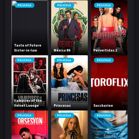
PELICULA
PELICULA
PELICULA
Taste of Future
Sister-in-law
México 86
Pervertidas 2
PELICULA
PELICULA
PELICULA
Vampires of the
Velvet Lounge
Princesas
Saccharine
PELICULA
PELICULA
PELICULA