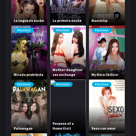
La segunda noche
La primera noche
Maninilip
PELICULA
PELICULA
PELICULA
Mother-daughter
Mirada prohibida
sex exchange
My Hero Chihiro
PELICULA
PELICULA
PELICULA
Purpose of a
Paluwagan
Home Visit
Sexo con amor