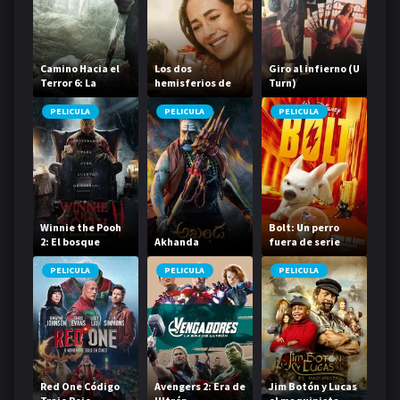
Camino Hacia el
Los dos
Giro al infierno (U
Terror 6: La
hemisferios de
Turn)
Herencia
Lucca
PELICULA
PELICULA
PELICULA
Winnie the Pooh
Bolt: Un perro
2: El bosque
Akhanda
fuera de serie
sangriento 2024
PELICULA
PELICULA
PELICULA
Red One Código
Avengers 2: Era de
Jim Botón y Lucas