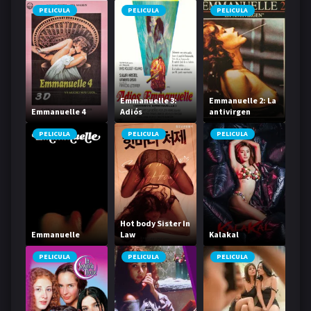
PELICULA
PELICULA
PELICULA
Emmanuelle 3:
Emmanuelle 2: La
Emmanuelle 4
Adiós
antivirgen
Emmanuelle
PELICULA
PELICULA
PELICULA
Hot body Sister In
Emmanuelle
Law
Kalakal
PELICULA
PELICULA
PELICULA