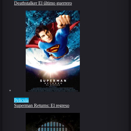
Deathstalker El último guerrero
Pelicula
Superman Returns: El regreso