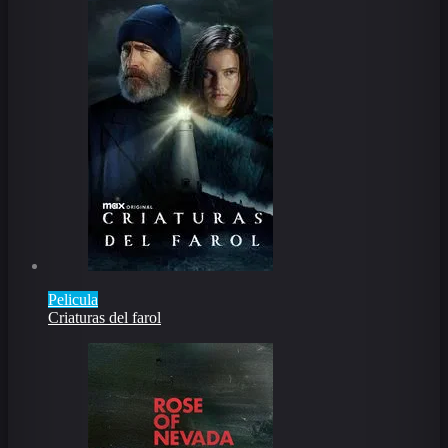
Pelicula
Criaturas del farol