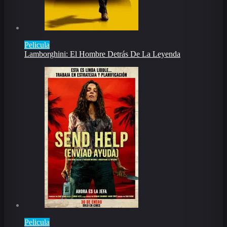
Pelicula
Lamborghini: El Hombre Detrás De La Leyenda
Pelicula