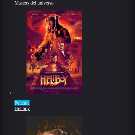
Masters del universo
Pelicula
Hellboy