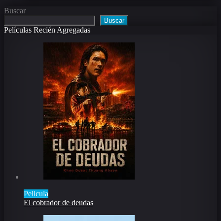
Buscar
Buscar
Películas Recién Agregadas
Pelicula
El cobrador de deudas