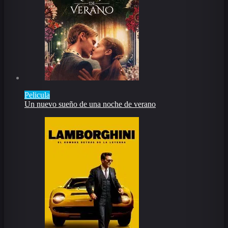
Pelicula
Un nuevo sueño de una noche de verano