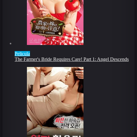
Pelicula
The Farmer's Bride Requires Care! Part 1: Angel Descends