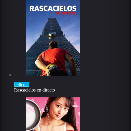
Pelicula
Rascacielos en directo