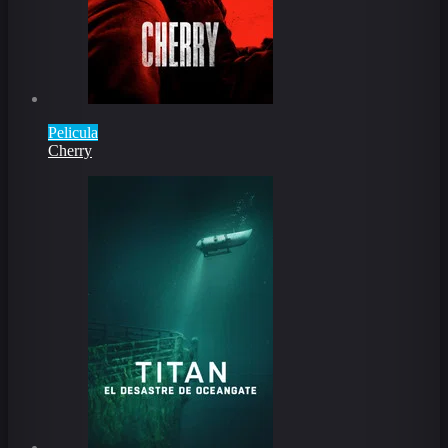
Pelicula
Cherry