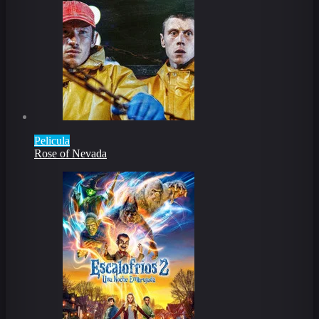
Pelicula
Rose of Nevada