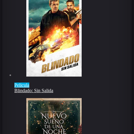
Pelicula
Blindado: Sin Salida