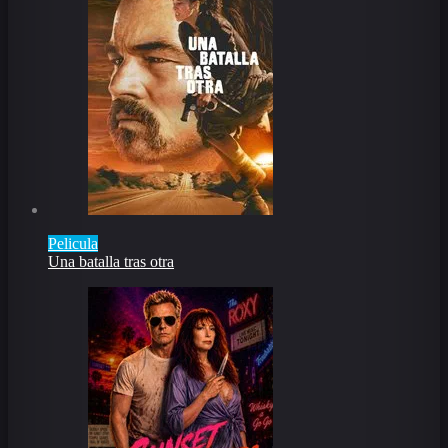
Pelicula
Una batalla tras otra