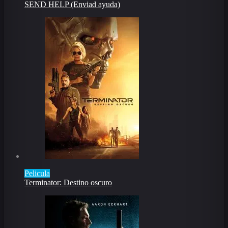
SEND HELP (Enviad ayuda)
Pelicula
Terminator: Destino oscuro