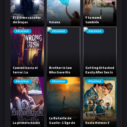
El último cazador
Y tu mamá
de brujas
Vaiana
también
PELICULA
PELICULA
PELICULA
Camino hacia el
Brother in law
Getting Attached
terror: La
Who Gave His
Easily After Sex Is
Fundación
Sister in law a
Scary
Little Sex
PELICULA
PELICULA
PELICULA
Education
La Bataille de
La primera noche
Gaulle : L’âge de
Enola Holmes 3