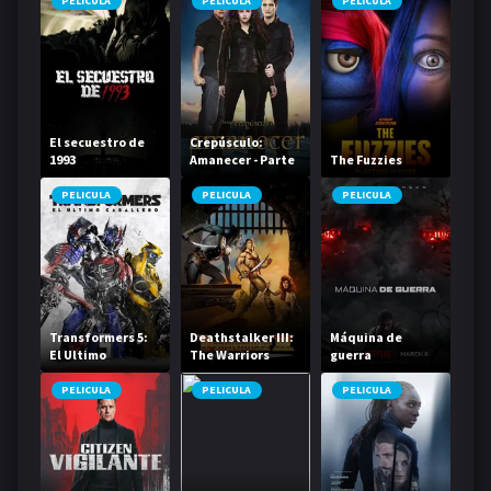
PELICULA
PELICULA
PELICULA
El secuestro de
Crepúsculo:
1993
Amanecer - Parte
The Fuzzies
2
PELICULA
PELICULA
PELICULA
Transformers 5:
Deathstalker III:
Máquina de
El Ultimo
The Warriors
guerra
Caballero
from Hell
PELICULA
PELICULA
PELICULA