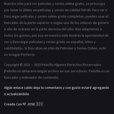
Nuestro sitio para ver peliculas y series online gratis, se preocupa
por tener lo último en películas y series en calidad full HD. Para ver o
Descargar películas y series online gratis completas, puedes usar el
buscador de la parte superior o seguir uno de los enlaces de genero
o año de estreno en la parte derecha del sitio. Nos adaptamos a
todos los gustos, por eso en nuestra web tendrás la oportunidad de
ver o Descargar peliculas y series gratis en español, latino y
subtituladas. Si buscabas un sitio de Peliculas y Series Online, este
es tu lugar Perfecto.
Copyright © 2021 – 2025 Pelisflix Algunos Derechos Reservados
|Pelisflix no almacena ningún archivo en sus servidores. Pelisflix es un
buscador y indexador de contenido.
Algún enlace caído deja tu comentario y con gusto estaré agregando
o actualizándolo.
Creado Con 🩵 JOSE 🇸🇻