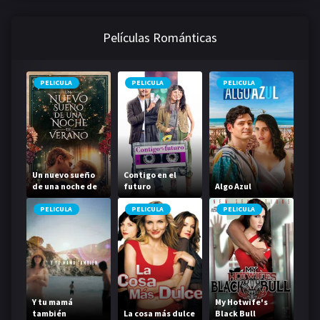
Películas Románticas
PELICULA
PELICULA
PELICULA
Un nuevo sueño
Contigo en el
de una noche de
futuro
Algo Azul
verano
PELICULA
PELICULA
PELICULA
Y tu mamá
My Hotwife's
también
La cosa más dulce
Black Bull