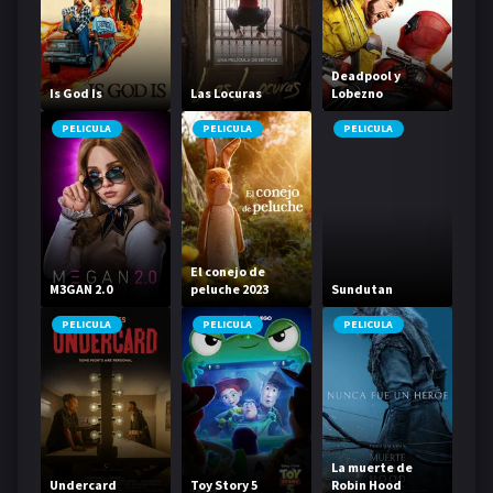
Deadpool y
Is God Is
Las Locuras
Lobezno
PELICULA
PELICULA
PELICULA
El conejo de
M3GAN 2.0
peluche 2023
Sundutan
PELICULA
PELICULA
PELICULA
La muerte de
Undercard
Toy Story 5
Robin Hood