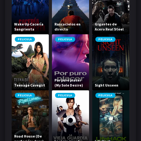
Wake Up Cacería
Rascacielos en
Gigantes de
Sangrienta
directo
Acero Real Steel
PELICULA
PELICULA
PELICULA
Por puro placer
Teenage Cavegirl
(My Sole Desire)
Sight Unseen
PELICULA
PELICULA
PELICULA
Road House (De