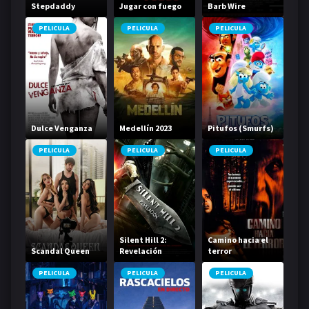
Stepdaddy
Jugar con fuego
Barb Wire
PELICULA
PELICULA
PELICULA
Dulce Venganza
Medellín 2023
Pitufos (Smurfs)
PELICULA
PELICULA
PELICULA
Silent Hill 2:
Camino hacia el
Scandal Queen
Revelación
terror
PELICULA
PELICULA
PELICULA