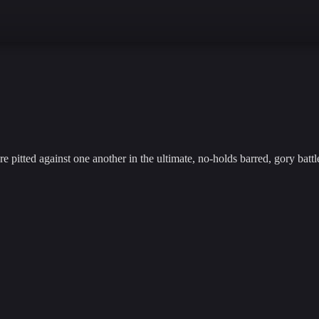
ted against one another in the ultimate, no-holds barred, gory battle 