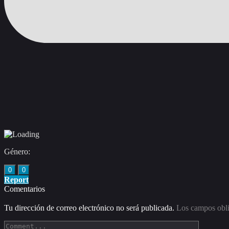
Género:
0
0
Report
Comentarios
Tu dirección de correo electrónico no será publicada.
Los campos obli