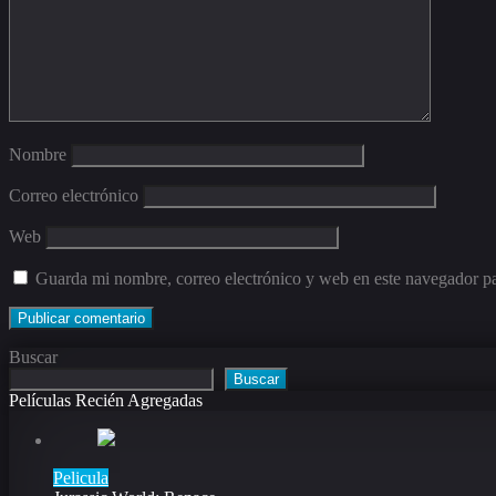
Nombre
Correo electrónico
Web
Guarda mi nombre, correo electrónico y web en este navegador p
Buscar
Buscar
Películas Recién Agregadas
Pelicula