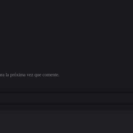
ara la próxima vez que comente.