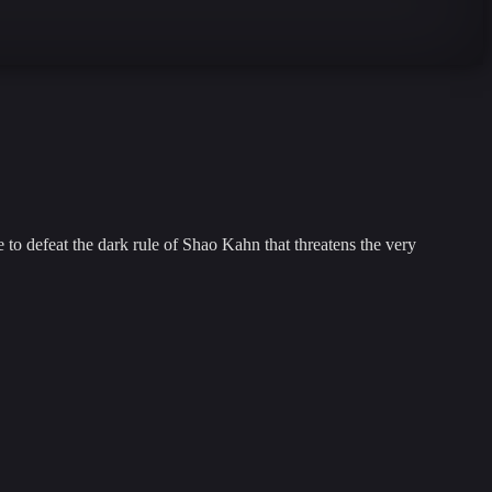
to defeat the dark rule of Shao Kahn that threatens the very