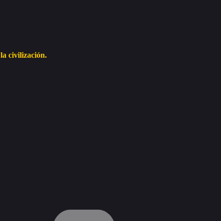
 civilización.