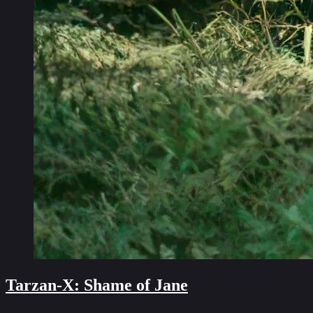
Tarzan-X: Shame of Jane