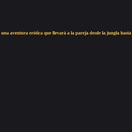
aventura erótica que llevará a la pareja desde la jungla hasta la