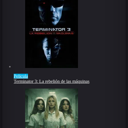
Pelicula
Terminator 3: La rebelión de las máquinas