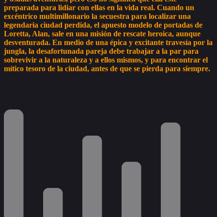
preparada para lidiar con ellas en la vida real. Cuando un
excéntrico multimillonario la secuestra para localizar una
legendaria ciudad perdida, el apuesto modelo de portadas de
Loretta, Alan, sale en una misión de rescate heroica, aunque
desventurada. En medio de una épica y excitante travesía por la
jungla, la desafortunada pareja debe trabajar a la par para
sobrevivir a la naturaleza y a ellos mismos, y para encontrar el
mítico tesoro de la ciudad, antes de que se pierda para siempre.