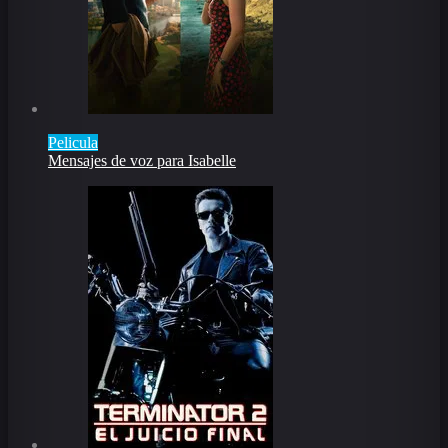
Pelicula
Mensajes de voz para Isabelle