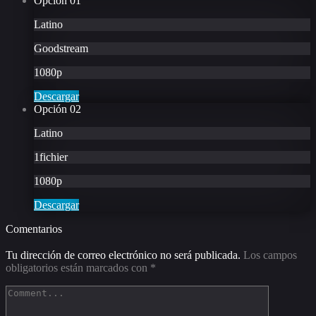
Opción
01
Latino
Goodstream
1080p
Descargar
Opción
02
Latino
1fichier
1080p
Descargar
Comentarios
Tu dirección de correo electrónico no será publicada.
Los campos
obligatorios están marcados con
*