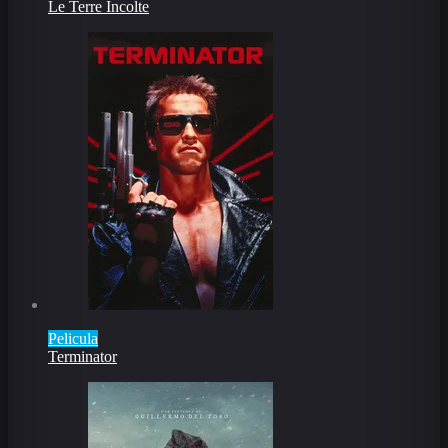
Le Terre Incolte
Pelicula
Terminator