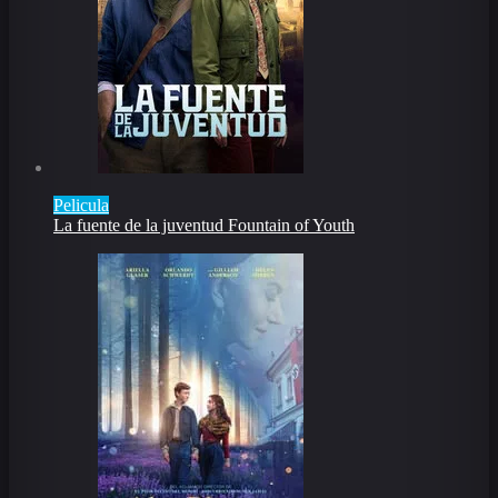
Pelicula
La fuente de la juventud Fountain of Youth