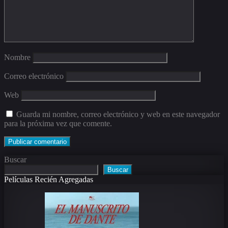
Nombre
Correo electrónico
Web
Guarda mi nombre, correo electrónico y web en este navegador
para la próxima vez que comente.
Buscar
Buscar
Películas Recién Agregadas