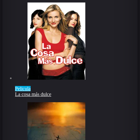
Pelicula
La cosa más dulce