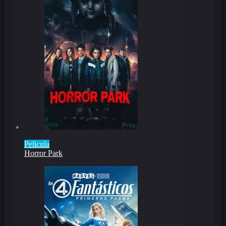
Pelicula
Horror Park