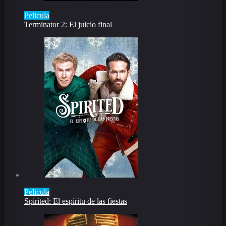
Pelicula
Terminator 2: El juicio final
Pelicula
Spirited: El espíritu de las fiestas