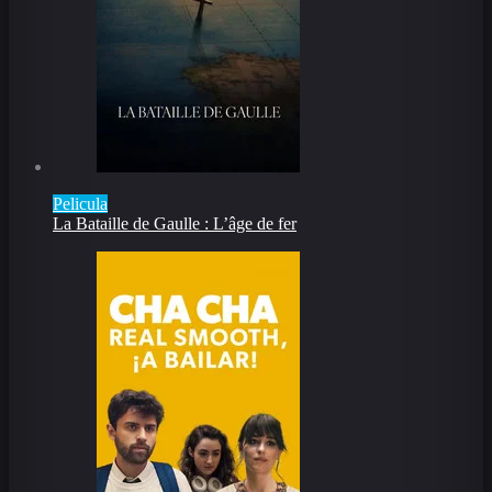
Pelicula
La Bataille de Gaulle : L’âge de fer