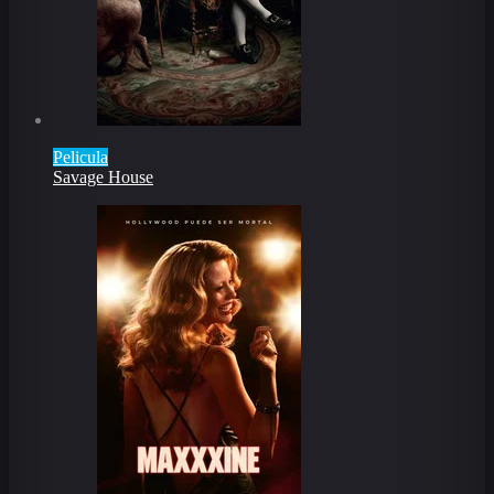
Pelicula
Savage House