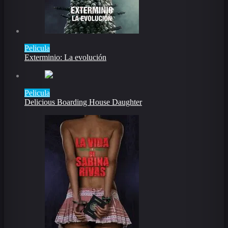
Pelicula
Exterminio: La evolución
Pelicula
Delicious Boarding House Daughter