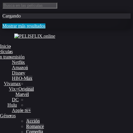
Cargando
Mostrar más resultados
Inicio
lículas
n transmisión
Netflix
Amazon
Disney
HBO-Max
Vivamax
Vix+Original
Marvel
DC
Hulu
Apple tv+
Géneros
Acción
Romance
Comedia