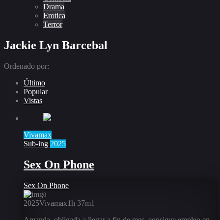
Drama
Erotica
Terror
Jackie Lyn Barcebal
Ordenado por:
Último
Popular
Vistas
Vivamax
Sub-ing
2025
Sex On Phone
Sex On Phone
0
2025
Vivamax
1h 37m
1
Amanda, obligada a llegar a fin de mes, consigue empleo en