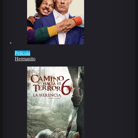
Pelicula
Hermanito