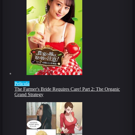
Pelicula
The Farmer's Bride Requires Care! Part 2: The Organic
Grand Strategy