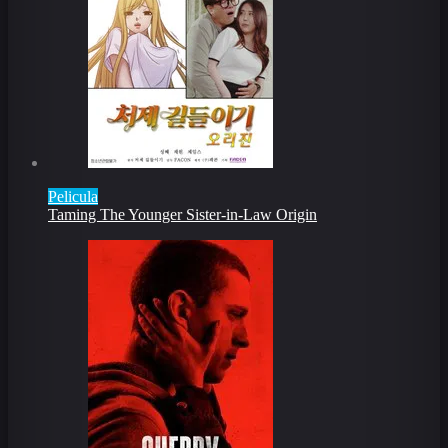
Pelicula
Taming The Younger Sister-in-Law Origin