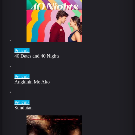
Pelicula
40 Dates and 40 Nights
Pelicula
Angkinin Mo Ako
Pelicula
Sundutan