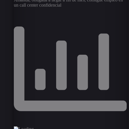
un call center confidencial