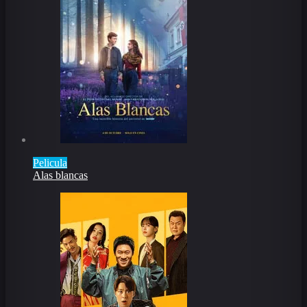
Pelicula
Alas blancas