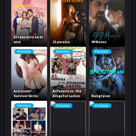
El caos está en el
aire
21 paraíso
99 Moons
PELICULA
PELICULA
PELICULA
Actresses'
Al Pereira vs. the
Survival Skills
Alligator Ladies
Baligtaran
PELICULA
PELICULA
PELICULA