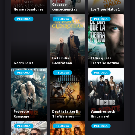
Causas y
No me abandones
consecuencias
Los Tipos Malos 1
PELICULA
PELICULA
PELICULA
La familia
El Día que la
God's Shirt
Glenrothan
Tierra se Detuvo
PELICULA
PELICULA
PELICULA
Proyecto
Deathstalker III:
Vampires suck
Rampage
The Warriors
Híncame el
from Hell
diente
PELICULA
PELICULA
PELICULA