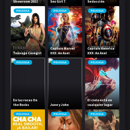
Showroom 2022
Sex Girl 7
Seducción
PELICULA
PELICULA
PELICULA
Captain Marvel
Captain America
Teenage Cavegirl
XXX: An Axel
XXX: An Axel
Braun Parody
Braun Parody
PELICULA
PELICULA
PELICULA
En las rocas On
El cielo está en
the Rocks
June y John
cualquier lugar
PELICULA
PELICULA
PELICULA