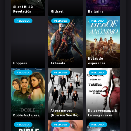
Silent Hill 2:
Revelación
Michael
Bailarina
PELICULA
PELICULA
PELICULA
Notas de
Hoppers
Akhanda
esperanza
PELICULA
PELICULA
PELICULA
Ahora me ves
Dulce venganza 3:
Doble fortaleza
(Now You See Me)
La venganza es
mía
PELICULA
PELICULA
PELICULA