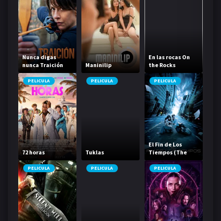
Nunca digas
En las rocas On
nunca Traición
Maninilip
the Rocks
PELICULA
PELICULA
PELICULA
El Fin de Los
72 horas
Tuklas
Tiempos (The
Happening)
PELICULA
PELICULA
PELICULA