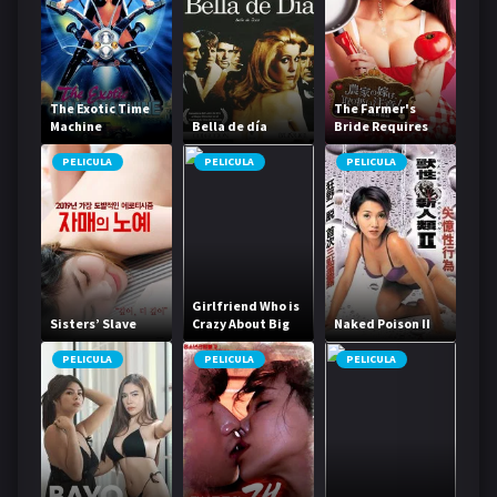
The Exotic Time
The Farmer's
Machine
Bella de día
Bride Requires
Care! Part 1:
Angel Descends
PELICULA
PELICULA
PELICULA
Girlfriend Who is
Sisters’ Slave
Crazy About Big
Naked Poison II
Things
PELICULA
PELICULA
PELICULA