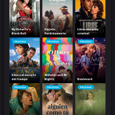
My Hotwife's
Umjolo:
Libre: encanto
Black Bull
Perdidamente
criminal
enamorada
PELICULA
PELICULA
PELICULA
Xana y el secreto
40 Dates and 40
del tiempo
Nights
Boulevard
PELICULA
PELICULA
PELICULA