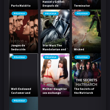
Hansel y Gretel:
Parto Maldito
Después de
Terminator
Siempre
PELICULA
PELICULA
PELICULA
Juegos de
Star Wars The
Seducción
Mandalorian and
Wicked
Grogu
PELICULA
PELICULA
PELICULA
Well-Endowed
Mother-daughter
The Secrets of
Customer and
sex exchange
the Matriarch
Young Female
Escort
PELICULA