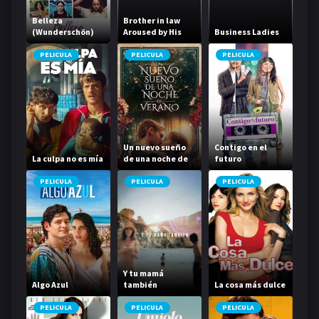
Belleza
Brother in law
(Wunderschön)
Aroused by His
Business Ladies
Sister in law
PELICULA
PELICULA
PELICULA
Un nuevo sueño
Contigo en el
La culpa no es mía
de una noche de
futuro
verano
PELICULA
PELICULA
PELICULA
Y tu mamá
Algo Azul
también
La cosa más dulce
PELICULA
PELICULA
PELICULA