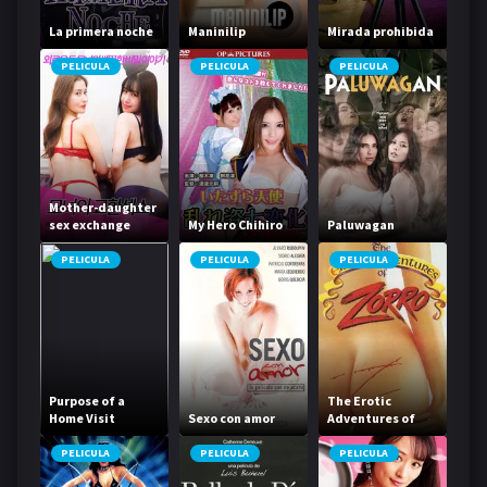
La primera noche
Maninilip
Mirada prohibida
PELICULA
PELICULA
PELICULA
Mother-daughter
sex exchange
My Hero Chihiro
Paluwagan
PELICULA
PELICULA
PELICULA
Purpose of a
The Erotic
Home Visit
Sexo con amor
Adventures of
Zorro
PELICULA
PELICULA
PELICULA