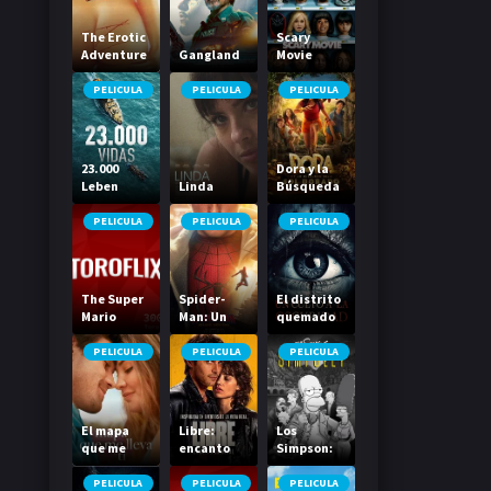
The Erotic
Scary
Adventure
Gangland
Movie
s of Zorro
PELICULA
PELICULA
PELICULA
23.000
Dora y la
Leben
Linda
Búsqueda
del Sol
Dorado
PELICULA
PELICULA
PELICULA
The Super
Spider-
El distrito
Mario
Man: Un
quemado
Galaxy
nuevo día
Movie
PELICULA
PELICULA
PELICULA
El mapa
Libre:
Los
que me
encanto
Simpson:
lleva a ti
criminal
Simpsley
PELICULA
PELICULA
PELICULA