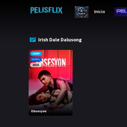
Inicio
Irish Dale Dalusong
1080P
SPAŃOL
2025
Obsesyon