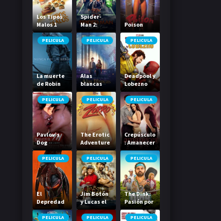
Los Tipos
Spider-
Malos 1
Man 2:
Poison
Lejos de
Casa
PELICULA
PELICULA
PELICULA
La muerte
Alas
Deadpool y
de Robin
blancas
Lobezno
Hood
PELICULA
PELICULA
PELICULA
Pavlov’s
The Erotic
Crepúsculo
Dog
Adventure
: Amanecer
s of Zorro
- Parte 1
PELICULA
PELICULA
PELICULA
El
Jim Botón
The Dink:
Depredad
y Lucas el
Pasión por
or
maquinist
el
a
pickleball
PELICULA
PELICULA
PELICULA