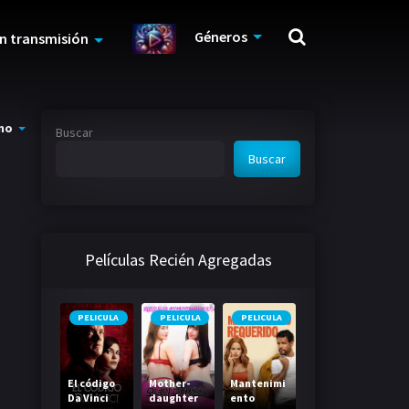
Géneros
n transmisión
mo
Buscar
Buscar
Películas Recién Agregadas
PELICULA
PELICULA
PELICULA
El código
Mother-
Mantenimi
Da Vinci
daughter
ento