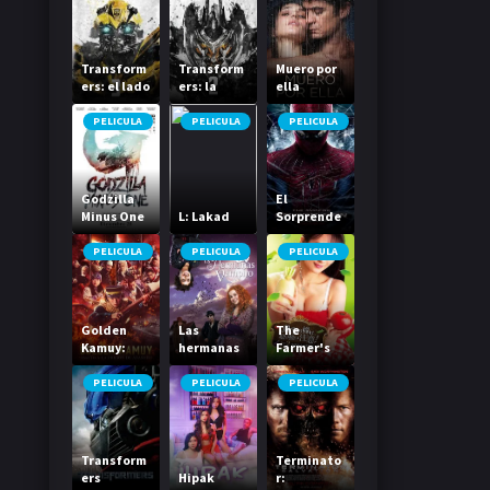
Transform
Transform
Muero por
ers: el lado
ers: la
ella
oscuro de
venganza
la luna
de los
PELICULA
PELICULA
PELICULA
caídos
Godzilla
El
Minus One
L: Lakad
Sorprende
nte
Hombre-
PELICULA
PELICULA
PELICULA
Araña
Golden
Las
The
Kamuy:
hermanas
Farmer's
Asalto a la
vampiro
Bride
prisión de
Requires
PELICULA
PELICULA
PELICULA
Abashiri
Care! Part
2: The
Organic
Grand
Transform
Terminato
Strategy
ers
Hipak
r: