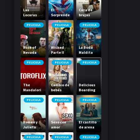
Las
El
Caza de
Locuras
Sorprende
brujas
nte
(After the
Hombre-
Hunt)
PELICULA
PELICULA
PELICULA
Araña 2: La
Amenaza
de Electro
Rose of
Wicked
La Boda
Nevada
Parte II
Maldita
PELICULA
PELICULA
PELICULA
The
Cambio de
Delicious
Mandalori
bebés
Boarding
an and
House
Grogu
Daughter
PELICULA
PELICULA
PELICULA
Romeo y
Sexo con
El castillo
Julieta
amor
de arena
PELICULA
PELICULA
PELICULA