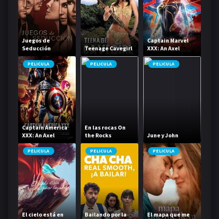
Juegos de
Captain Marvel
Seducción
Teenage Cavegirl
XXX: An Axel
Braun Parody
PELICULA
PELICULA
PELICULA
Captain America
En las rocas On
XXX: An Axel
the Rocks
June y John
Braun Parody
PELICULA
PELICULA
PELICULA
El cielo está en
Bailando por la
El mapa que me