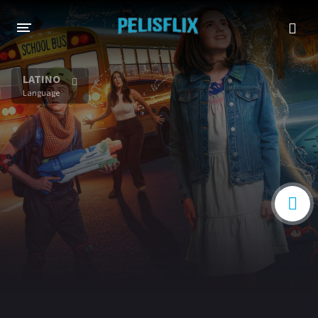
INICIO
LATINO
Language
TODAS LAS PELÍCULAS
AHORA EN TRANSMISIÓN
Netflix
Amazon
Disney
HBO-Max
Vivamax
Vix+Original
Marvel
DC
Hulu
Apple tv+
GÉNEROS