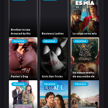
Brother in law
Aroused by His
Business Ladies
La culpa no es mía
Sister in law
PELICULA
PELICULA
PELICULA
Un nuevo sueño
Pavlov’s Dog
Girls Sex Tricks
de una noche de
verano
PELICULA
PELICULA
PELICULA