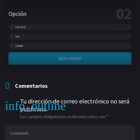
02
Opción
LATINO
OK
1080P
DESCARGAR
Comentarios
Tu dirección de correo electrónico no será
publicada.
Los campos obligatorios están marcados con
*