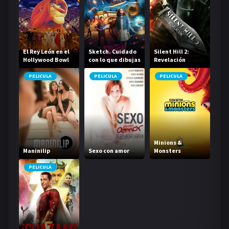
El Rey León en el
Sketch. Cuidado
Silent Hill 2:
Hollywood Bowl
con lo que dibujas
Revelación
PELICULA
PELICULA
PELICULA
Minions &
Maninilip
Sexo con amor
Monsters
PELICULA