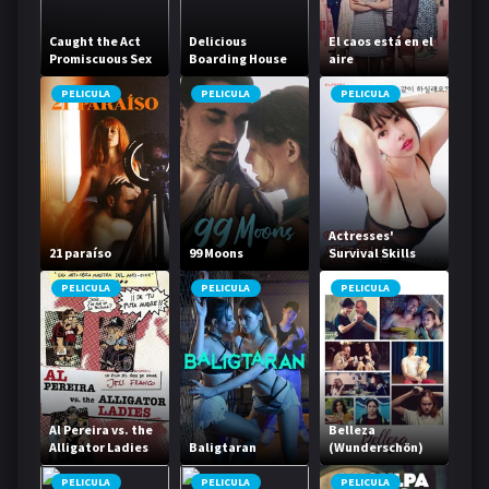
Caught the Act
Delicious
El caos está en el
Promiscuous Sex
Boarding House
aire
Life
Daughter
PELICULA
PELICULA
PELICULA
Actresses'
21 paraíso
99 Moons
Survival Skills
PELICULA
PELICULA
PELICULA
Al Pereira vs. the
Belleza
Alligator Ladies
Baligtaran
(Wunderschön)
PELICULA
PELICULA
PELICULA