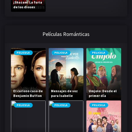
¡Shazam! La furia
de los dioses
Películas Románticas
PELICULA
PELICULA
PELICULA
El curioso caso de
Mensajes de voz
Umjolo: Desde el
Benjamin Button
para Isabelle
primer día
PELICULA
PELICULA
PELICULA