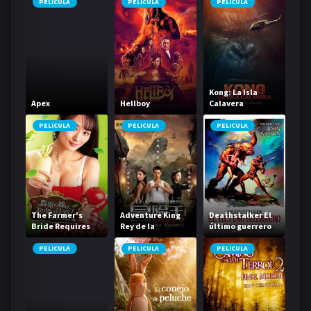
PELICULA
PELICULA
PELICULA
Kong: La Isla
Apex
Hellboy
Calavera
PELICULA
PELICULA
PELICULA
The Farmer's
Adventure King
Deathstalker El
Bride Requires
Rey de la
último guerrero
Care! Part 2: The
aventura
Organic Grand
PELICULA
PELICULA
PELICULA
Strategy