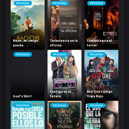
PELICULA
PELICULA
PELICULA
Moon, mi amigo
Turbulencia en la
Camino hacia el
panda
oficina
terror
PELICULA
PELICULA
PELICULA
Contigo en el
Red One Código
God's Shirt
futuro
Traje Rojo
PELICULA
PELICULA
PELICULA