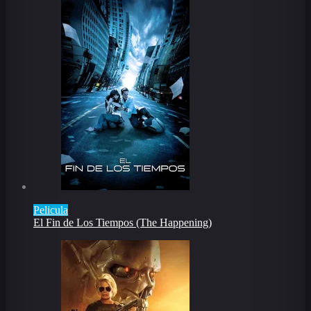
Pelicula
El Fin de Los Tiempos (The Happening)