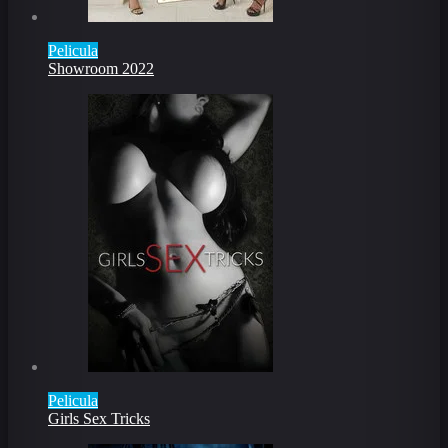
Pelicula
Showroom 2022
Pelicula
Girls Sex Tricks