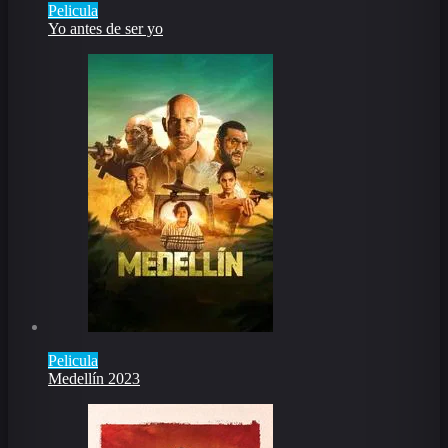
Pelicula
Yo antes de ser yo
Pelicula
Medellín 2023