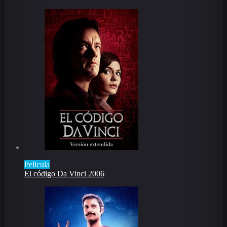
Pelicula
El código Da Vinci 2006