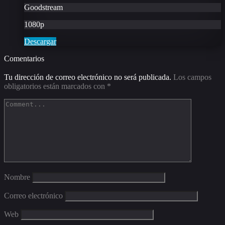
Goodstream
1080p
Descargar
Comentarios
Tu dirección de correo electrónico no será publicada.
Los campos
obligatorios están marcados con
*
Nombre
Correo electrónico
Web