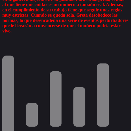
al que tiene que cuidar es un muñeco a tamaño real. Además,
en el cumplimiento de su trabajo tiene que seguir unas reglas
muy estrictas. Cuando se queda sola, Greta desobedece las
normas, lo que desencadena una serie de eventos perturbadores
que le llevarán a convencerse de que el muñeco podría estar
vivo.