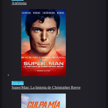
Anémona
Pelicula
Super/Man: La historia de Christopher Reeve