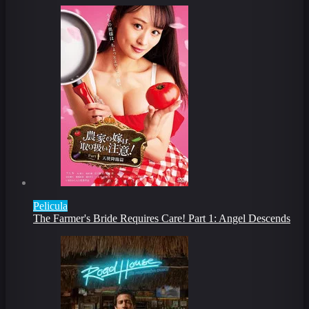
Pelicula
The Farmer's Bride Requires Care! Part 1: Angel Descends