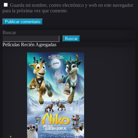
Guarda mi nombre, correo electrónico y web en este navegador
para la próxima vez que comente.
Buscar
Buscar
Películas Recién Agregadas