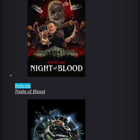
Pelicula
Night of Blood