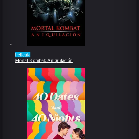
Pelicula
Mortal Kombat: Aniquilación