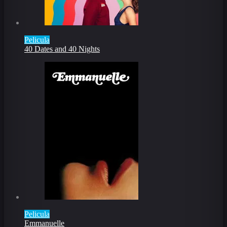
Pelicula
40 Dates and 40 Nights
Pelicula
Emmanuelle