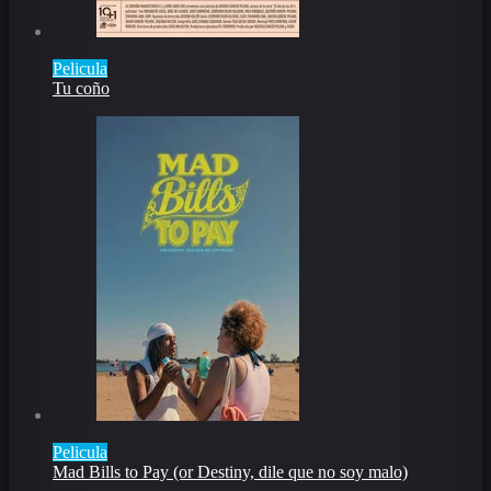
Pelicula
Tu coño
Pelicula
Mad Bills to Pay (or Destiny, dile que no soy malo)