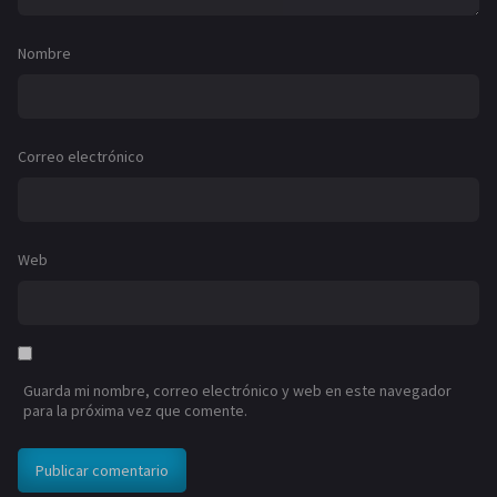
Nombre
Correo electrónico
Web
Guarda mi nombre, correo electrónico y web en este navegador
para la próxima vez que comente.