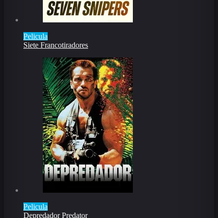
Pelicula
Siete Francotiradores
Pelicula
Depredador Predator