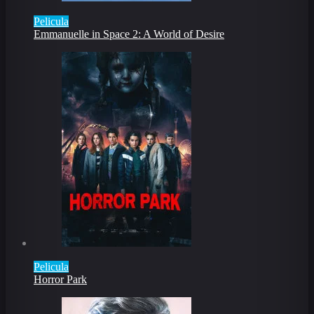
Pelicula
Emmanuelle in Space 2: A World of Desire
Pelicula
Horror Park