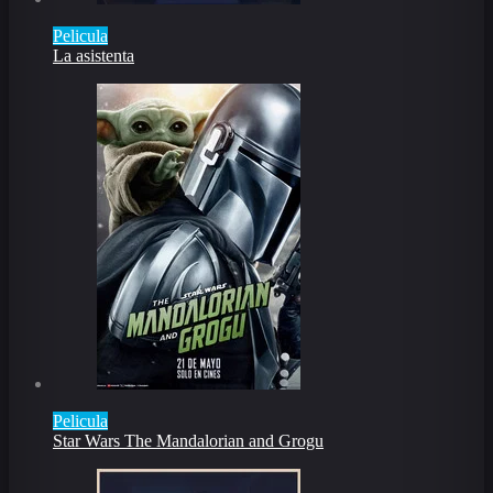
Pelicula
La asistenta
Pelicula
Star Wars The Mandalorian and Grogu