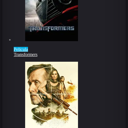
Pelicula
Transformers