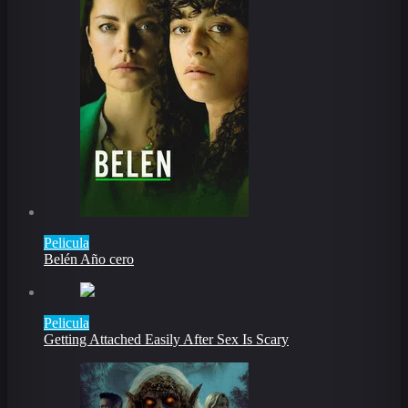
Pelicula
Belén Año cero
Pelicula
Getting Attached Easily After Sex Is Scary