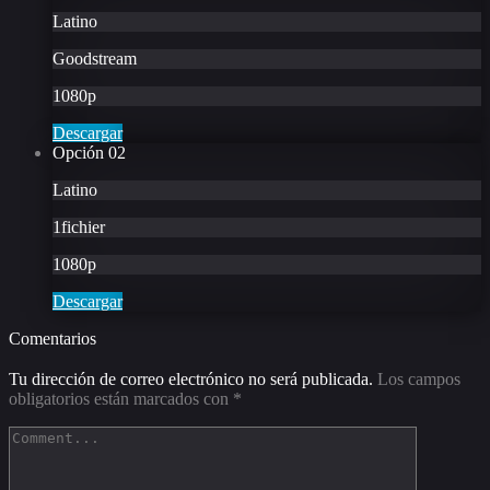
Latino
Goodstream
1080p
Descargar
Opción
02
Latino
1fichier
1080p
Descargar
Comentarios
Tu dirección de correo electrónico no será publicada.
Los campos
obligatorios están marcados con
*