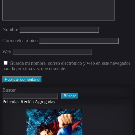
Nombre
Correo electrónico
Web
Guarda mi nombre, correo electrónico y web en este navegador
para la próxima vez que comente.
Buscar
Buscar
Películas Recién Agregadas