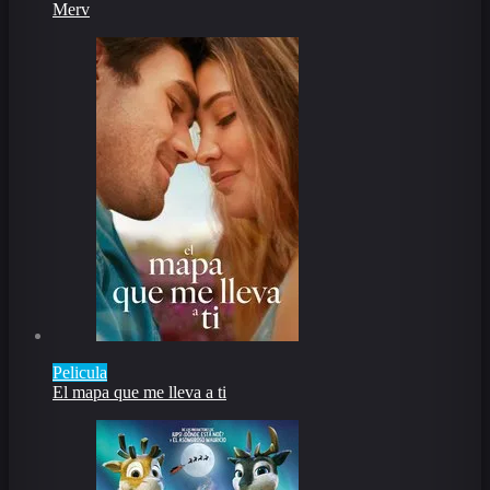
Merv
Pelicula
El mapa que me lleva a ti