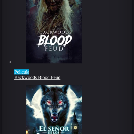
Pelicula
Backwoods Blood Feud