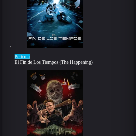
Pelicula
El Fin de Los Tiempos (The Happening)