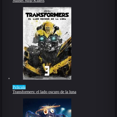
Sunset Strip Killers
Pelicula
Transformers: el lado oscuro de la luna