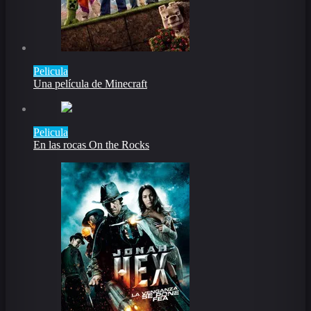
Pelicula
Una película de Minecraft
Pelicula
En las rocas On the Rocks