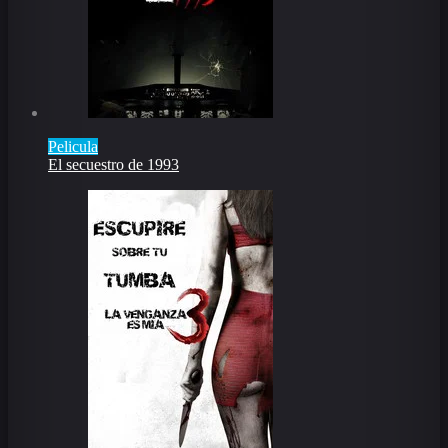
Pelicula
El secuestro de 1993