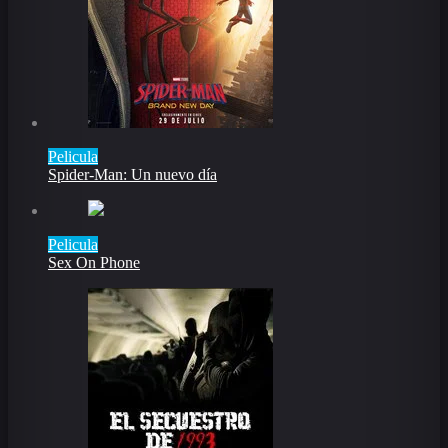
Pelicula
Spider-Man: Un nuevo día
Pelicula
Sex On Phone