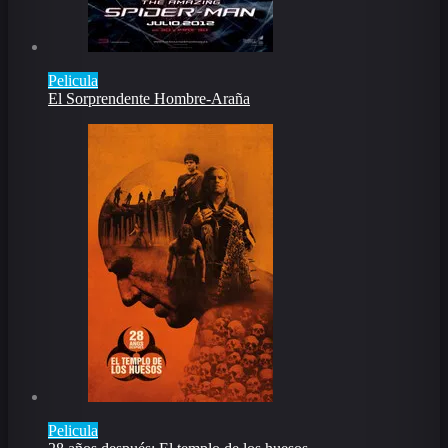
Pelicula
El Sorprendente Hombre-Araña
Pelicula