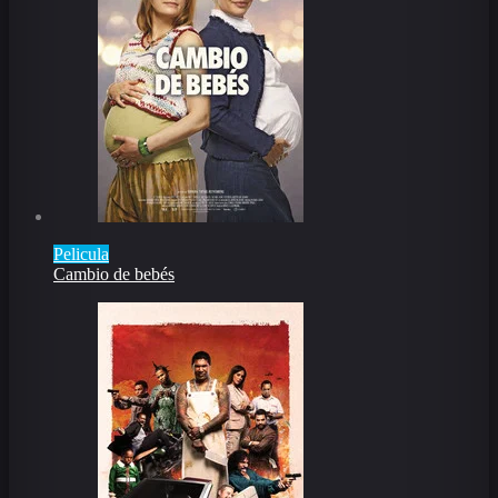
Pelicula
Cambio de bebés