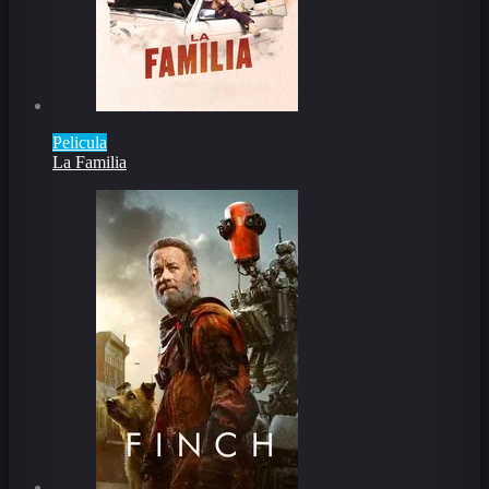
Pelicula
La Familia