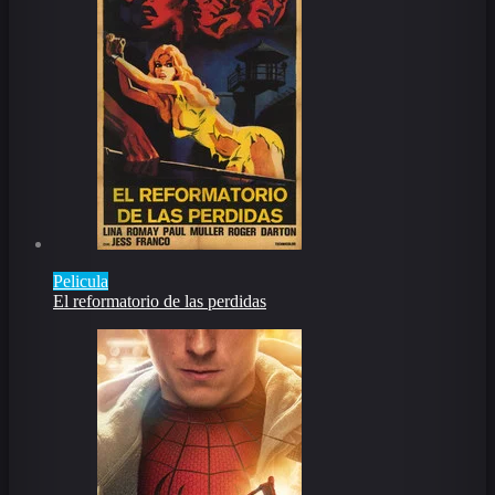
Pelicula
El reformatorio de las perdidas