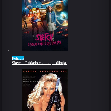
Pelicula
Sketch. Cuidado con lo que dibujas