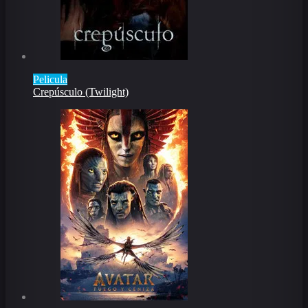
Pelicula
Crepúsculo (Twilight)