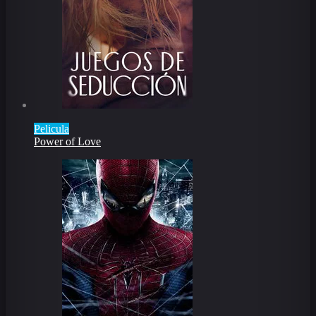
Pelicula
Power of Love