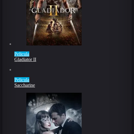
Pelicula
Gladiator II
Pelicula
Saccharine