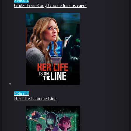
Pelicula
Godzilla vs Kong Uno de los dos caerá
Pelicula
Her Life Is on the Line