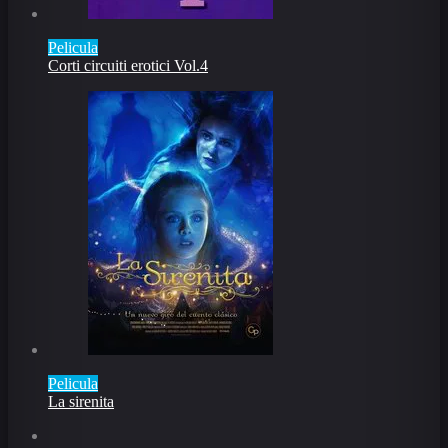
Pelicula
Corti circuiti erotici Vol.4
Pelicula
La sirenita