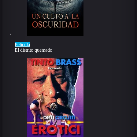
Pelicula
El distrito quemado