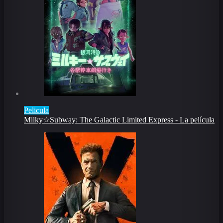
Pelicula
Milky☆Subway: The Galactic Limited Express - La película