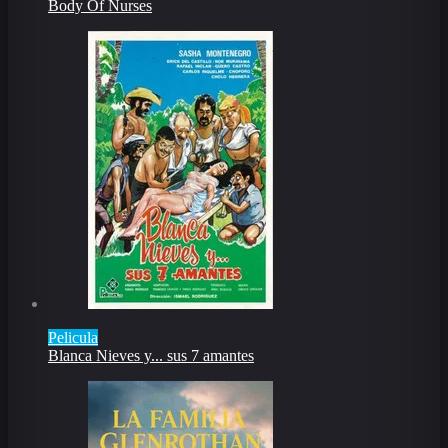
Body Of Nurses
Pelicula
Blanca Nieves y... sus 7 amantes