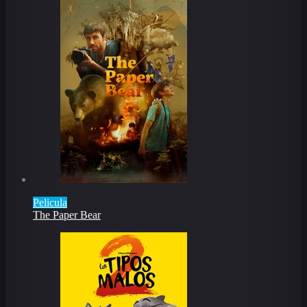
Pelicula
The Paper Bear