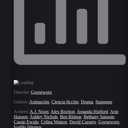
Director:
Gooseworx
Género:
Animación
,
Ciencia ficción
,
Drama
,
Suspense
Actores:
A.J. Noon
,
Alex Rochon
,
Amanda Hufford
,
Arin
Hanson
,
Ashley Nichols
,
Ben Bishop
,
Bethany Sansom
,
Cassie Ewulu
,
Celina Watson
,
David Cazares
,
Gooseworx
,
Izatillo Ishonov