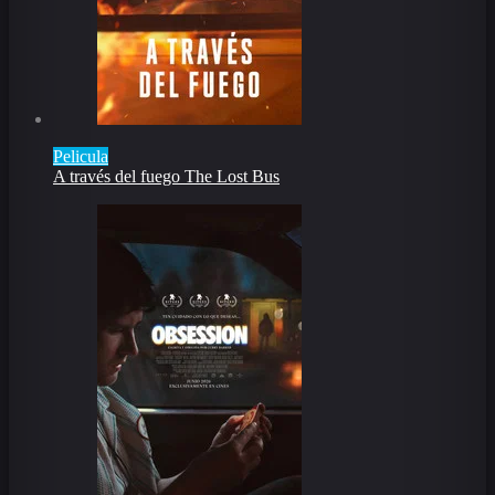
Pelicula
A través del fuego The Lost Bus