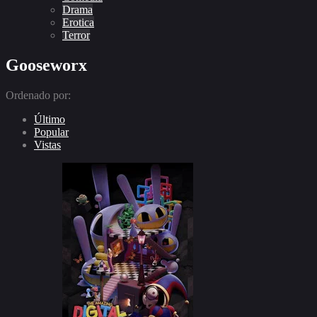
Drama
Erotica
Terror
Gooseworx
Ordenado por:
Último
Popular
Vistas