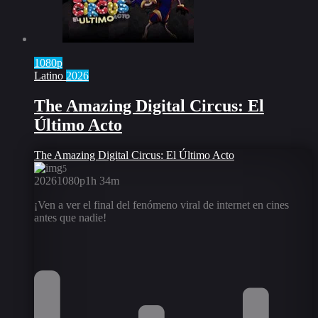
1080p
Latino
2026
The Amazing Digital Circus: El
Último Acto
The Amazing Digital Circus: El Último Acto
5
2026
1080p
1h 34m
¡Ven a ver el final del fenómeno viral de internet en cines
antes que nadie!