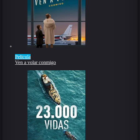
Pelicula
Ven a volar conmigo