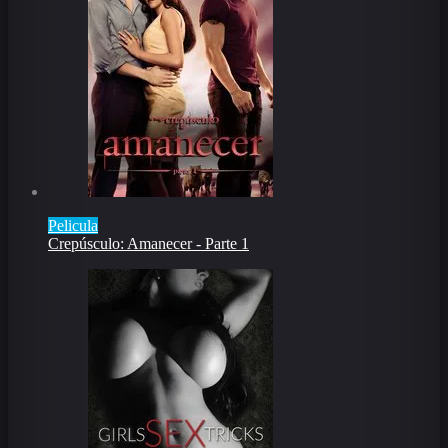
Pelicula
Crepúsculo: Amanecer - Parte 1