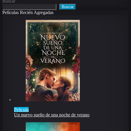
Buscar
Buscar
Películas Recién Agregadas
Pelicula
Un nuevo sueño de una noche de verano