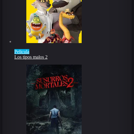
Pelicula
Los tipos malos 2