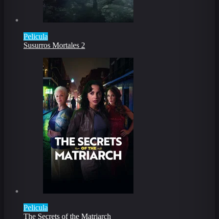
Pelicula
Susurros Mortales 2
Pelicula
The Secrets of the Matriarch