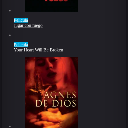
Pelicula
Jugar con fuego
Pelicula
Your Heart Will Be Broken