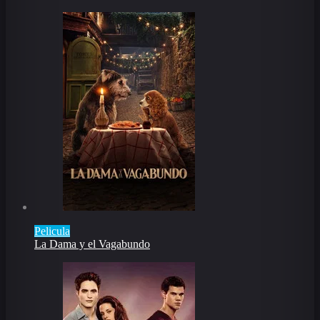
Pelicula
La Dama y el Vagabundo