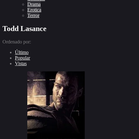
Drama
Erotica
Terror
Todd Lasance
Ordenado por:
Último
Popular
Vistas