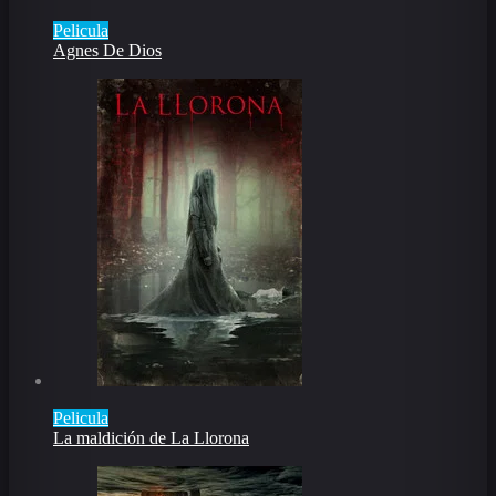
Pelicula
Agnes De Dios
Pelicula
La maldición de La Llorona