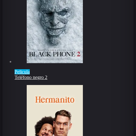
Pelicula
Teléfono negro 2