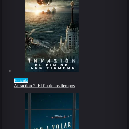
Pelicula
Attraction 2: El fin de los tiempos