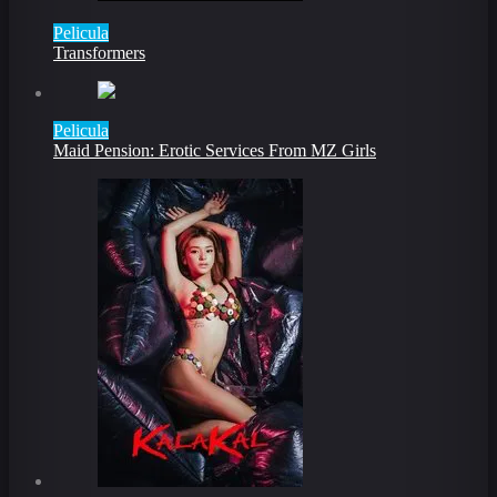
Pelicula
Transformers
Pelicula
Maid Pension: Erotic Services From MZ Girls