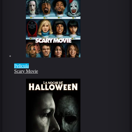
Pelicula
Scary Movie