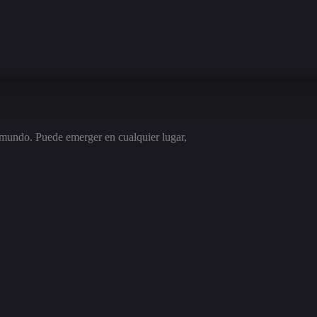
mundo. Puede emerger en cualquier lugar,