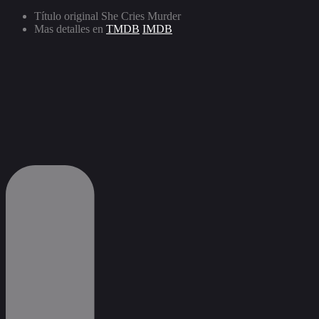
Título original
She Cries Murder
Mas detalles en
TMDB
IMDB