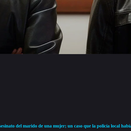
sesinato del marido de una mujer; un caso que la policía local habí