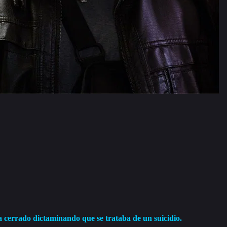
a cerrado dictaminando que se trataba de un suicidio.