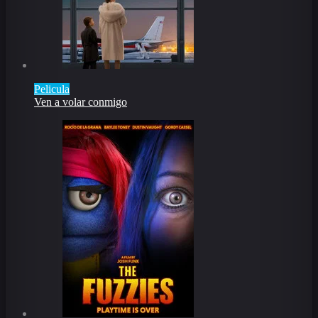
Pelicula
Ven a volar conmigo