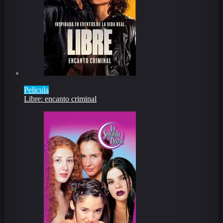
Pelicula
Libre: encanto criminal