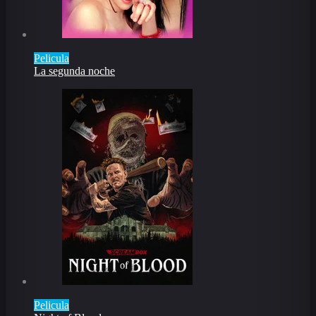
Pelicula
La segunda noche
Pelicula