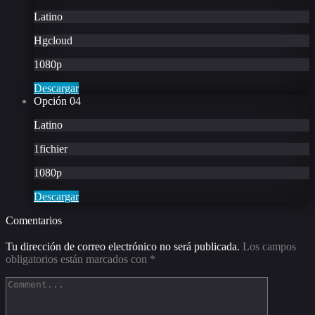
Latino
Hgcloud
1080p
Descargar
Opción
04
Latino
1fichier
1080p
Descargar
Comentarios
Tu dirección de correo electrónico no será publicada.
Los campos
obligatorios están marcados con
*