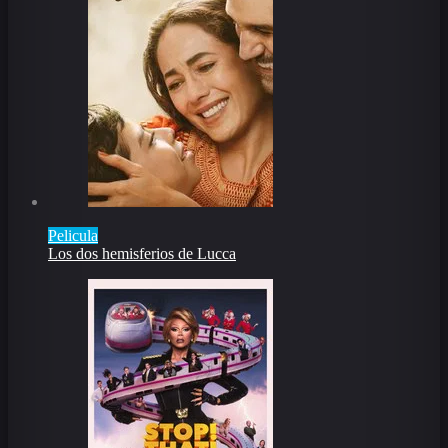
Pelicula
Los dos hemisferios de Lucca