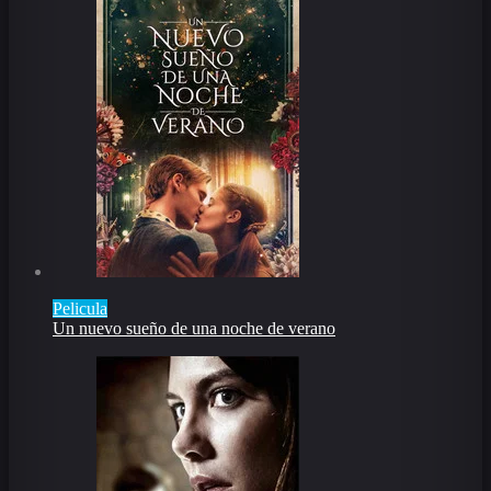
Pelicula
Un nuevo sueño de una noche de verano