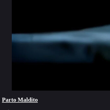
Parto Maldito