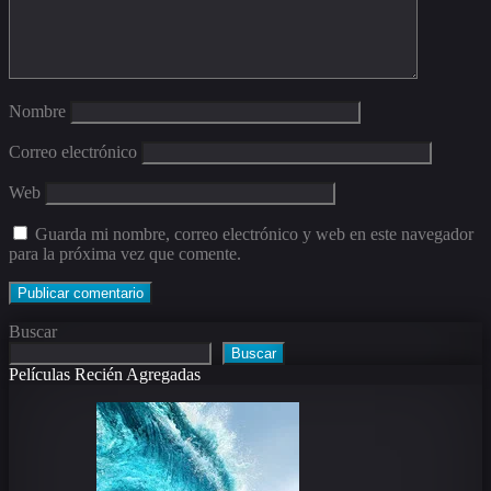
Nombre
Correo electrónico
Web
Guarda mi nombre, correo electrónico y web en este navegador
para la próxima vez que comente.
Buscar
Buscar
Películas Recién Agregadas