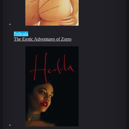
Pelicula
The Erotic Adventures of Zorro