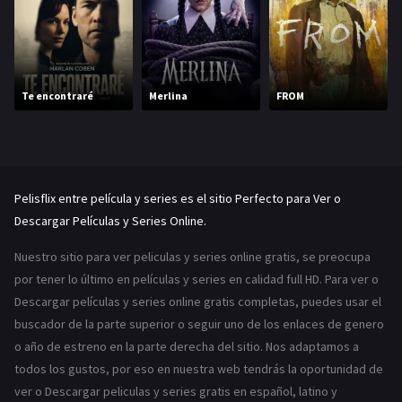
Te encontraré
Merlina
FROM
Pelisflix entre película y series es el sitio Perfecto para Ver o
Descargar Películas y Series Online.
Nuestro sitio para ver peliculas y series online gratis, se preocupa
por tener lo último en películas y series en calidad full HD. Para ver o
Descargar películas y series online gratis completas, puedes usar el
buscador de la parte superior o seguir uno de los enlaces de genero
o año de estreno en la parte derecha del sitio. Nos adaptamos a
todos los gustos, por eso en nuestra web tendrás la oportunidad de
ver o Descargar peliculas y series gratis en español, latino y