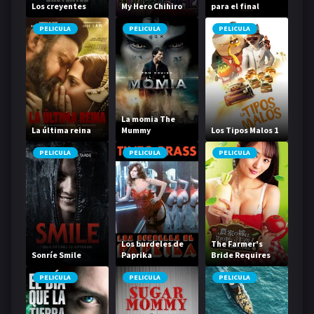
Los creyentes
My Hero Chihiro
para el final
PELICULA
PELICULA
PELICULA
La momia The
La última reina
Mummy
Los Tipos Malos 1
PELICULA
PELICULA
PELICULA
Los burdeles de
The Farmer's
Sonríe Smile
Paprika
Bride Requires
Care! Part 2: The
Organic Grand
PELICULA
PELICULA
PELICULA
Strategy