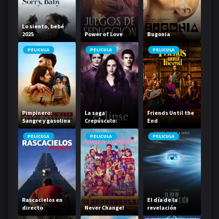
Lo siento, bebé
2025
Power of Love
Bugonia
PELICULA
PELICULA
PELICULA
Pimpinero:
La saga
Friends Until the
Sangre y gasolina
Crepúsculo:
End
Eclipse
PELICULA
PELICULA
PELICULA
Rascacielos en
El día de la
directo
Never Change!
revelación