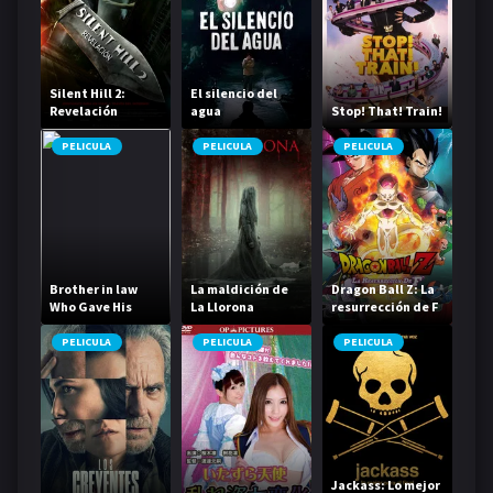
Silent Hill 2:
El silencio del
Revelación
agua
Stop! That! Train!
PELICULA
PELICULA
PELICULA
Brother in law
La maldición de
Dragon Ball Z: La
Who Gave His
La Llorona
resurrección de F
Sister in law a
Little Sex
PELICULA
PELICULA
PELICULA
Education
Jackass: Lo mejor