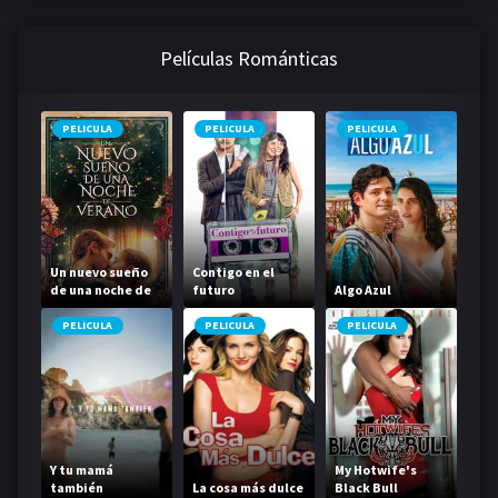
Películas Románticas
PELICULA
PELICULA
PELICULA
Un nuevo sueño
Contigo en el
de una noche de
futuro
Algo Azul
verano
PELICULA
PELICULA
PELICULA
Y tu mamá
My Hotwife's
también
La cosa más dulce
Black Bull