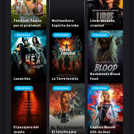
The Dink: Pasión
Wolfwalkers:
Libre: encanto
por el pickleball
Espíritu de lobo
criminal
PELICULA
PELICULA
PELICULA
Backwoods Blood
Jonah Hex
Le Terre Incolte
Feud
PELICULA
PELICULA
PELICULA
El pasajero del
Captain Marvel
diablo
El falsificador
XXX: An Axel