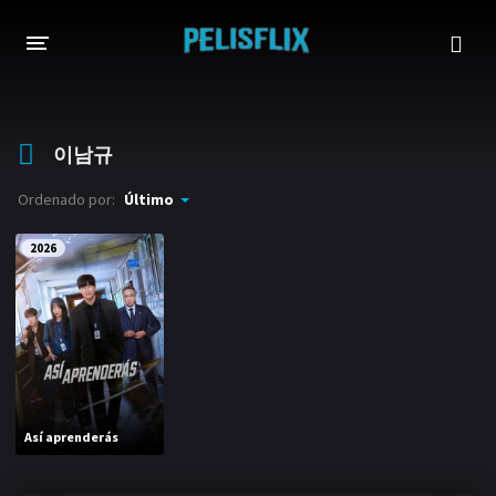
INICIO
TODAS LAS PELÍCULAS
이남규
AHORA EN TRANSMISIÓN
Ordenado por:
Último
2026
Netflix
Amazon
Disney
HBO-Max
Vivamax
Vix+Original
Marvel
DC
Hulu
Apple tv+
Así aprenderás
GÉNEROS