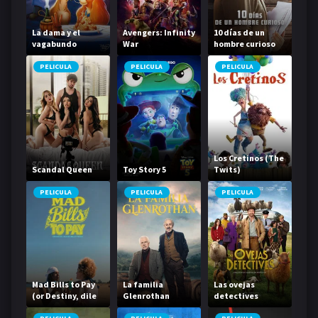
La dama y el
Avengers: Infinity
10 días de un
vagabundo
War
hombre curioso
PELICULA
PELICULA
PELICULA
Los Cretinos (The
Scandal Queen
Toy Story 5
Twits)
PELICULA
PELICULA
PELICULA
Mad Bills to Pay
La familia
Las ovejas
(or Destiny, dile
Glenrothan
detectives
que no soy malo)