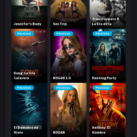
Transformers 4:
Jennifer's Body
Sex Trip
La Era de la
Extinción
PELICULA
PELICULA
PELICULA
Kong: La Isla
Calavera
M3GAN 2.0
Hunting Party
PELICULA
PELICULA
PELICULA
El Demonio de
Hellboy: El
Hielo
M3GAN
Hombre