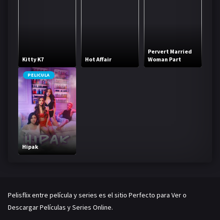
Pervert Married
Kitty K7
Hot Affair
Woman Part
Timer Who Was
Trained By A Big
PELICULA
Robber
Hipak
Pelisflix entre película y series es el sitio Perfecto para Ver o
Descargar Películas y Series Online.