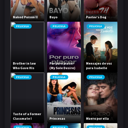
Naked Poison II
Bayo
Pavlov’s Dog
PELICULA
PELICULA
PELICULA
Brother in law
Por puro placer
Mensajes de voz
Who Gave His
(My Sole Desire)
para Isabelle
Sister in law a
Little Sex
PELICULA
PELICULA
PELICULA
Education
Taste of a Former
Classmate I
Princesas
Muero por ella
Always Wanted to
Devour
PELICULA
PELICULA
PELICULA