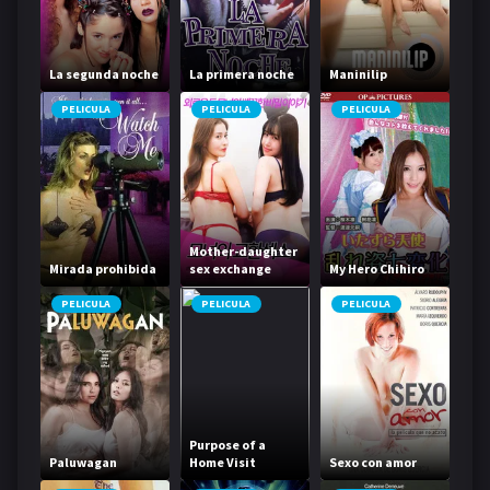
La segunda noche
La primera noche
Maninilip
PELICULA
PELICULA
PELICULA
Mother-daughter
Mirada prohibida
sex exchange
My Hero Chihiro
PELICULA
PELICULA
PELICULA
Purpose of a
Paluwagan
Home Visit
Sexo con amor