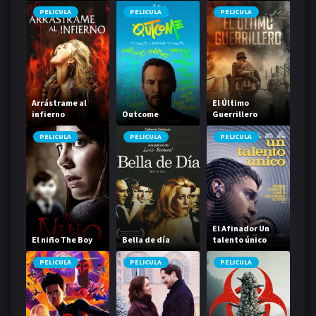
diente
PELICULA
PELICULA
PELICULA
Arrástrame al
El Último
infierno
Outcome
Guerrillero
PELICULA
PELICULA
PELICULA
El Afinador Un
El niño The Boy
Bella de día
talento único
PELICULA
PELICULA
PELICULA