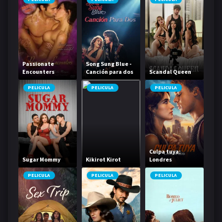
Passionate
Song Sung Blue -
Encounters
Canción para dos
Scandal Queen
PELICULA
PELICULA
PELICULA
Culpa tuya:
Sugar Mommy
Kikirot Kirot
Londres
PELICULA
PELICULA
PELICULA