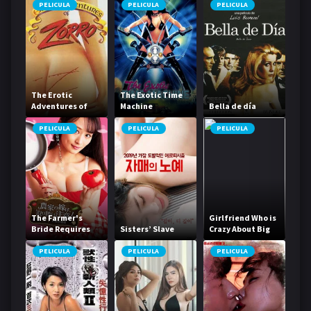
PELICULA
PELICULA
PELICULA
The Erotic
The Exotic Time
Adventures of
Machine
Bella de día
Zorro
PELICULA
PELICULA
PELICULA
The Farmer's
Girlfriend Who is
Bride Requires
Sisters’ Slave
Crazy About Big
Care! Part 1:
Things
Angel Descends
PELICULA
PELICULA
PELICULA