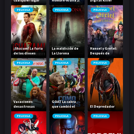
cualquier lugar
Hombre-Araña 2:
Digital Killer
La Amenaza de
Electro
PELICULA
PELICULA
PELICULA
¡Shazam! La furia
La maldición de
Hansel y Gretel:
de los dioses
La Llorona
Después de
Siempre
PELICULA
PELICULA
PELICULA
Vacaciones
GOAT La cabra
desastrosas
que cambió el
El Depredador
juego
PELICULA
PELICULA
PELICULA