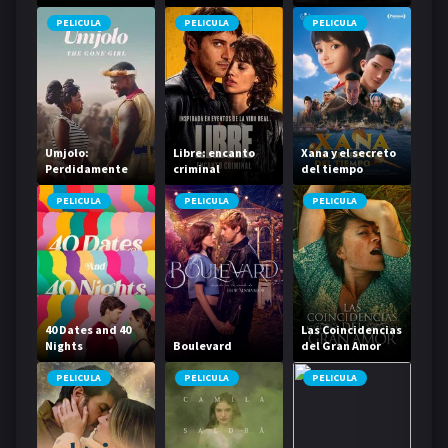
PELICULA
PELICULA
PELICULA
Umjolo:
Libre: encanto
Xana y el secreto
Perdidamente
criminal
del tiempo
enamorada
PELICULA
PELICULA
PELICULA
40 Dates and 40
Las Coincidencias
Nights
Boulevard
del Gran Amor
PELICULA
PELICULA
PELICULA