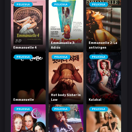
PELICULA
PELICULA
PELICULA
Emmanuelle 3:
Emmanuelle 2: La
Emmanuelle 4
Adiós
antivirgen
Emmanuelle
PELICULA
PELICULA
PELICULA
Hot body Sister In
Emmanuelle
Law
Kalakal
PELICULA
PELICULA
PELICULA