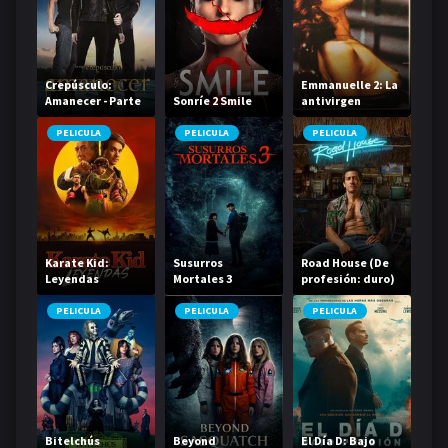
Crepúsculo:
Emmanuelle 2: La
Amanecer - Parte
Sonríe 2 Smile
antivirgen
2
PELICULA
PELICULA
PELICULA
Karate Kid:
Susurros
Road House (De
Leyendas
Mortales 3
profesión: duro)
PELICULA
PELICULA
PELICULA
Bitelchús
Beyond
El Día D: Bajo