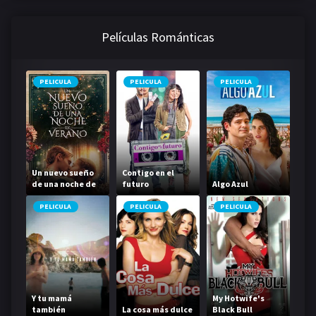
Películas Románticas
PELICULA
PELICULA
PELICULA
Un nuevo sueño
Contigo en el
de una noche de
futuro
Algo Azul
verano
PELICULA
PELICULA
PELICULA
Y tu mamá
My Hotwife's
también
La cosa más dulce
Black Bull