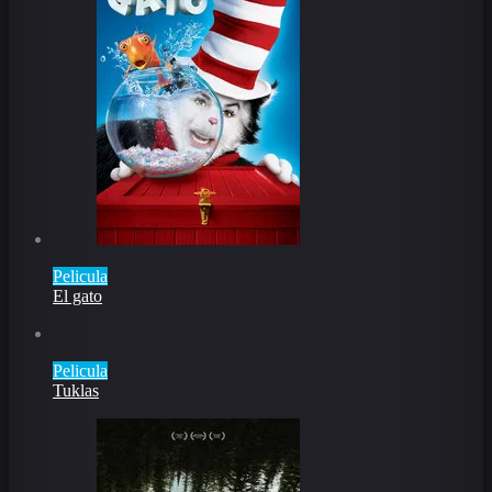
Pelicula
El gato
Pelicula
Tuklas