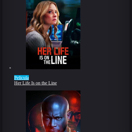
Pelicula
Her Life Is on the Line