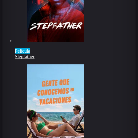
Pelicula
Stepfather