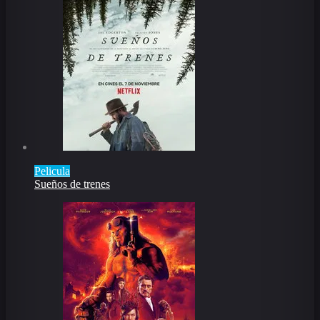
Pelicula
Sueños de trenes