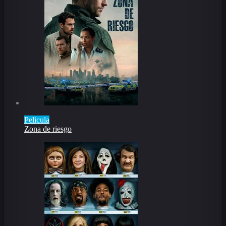
Pelicula
Zona de riesgo