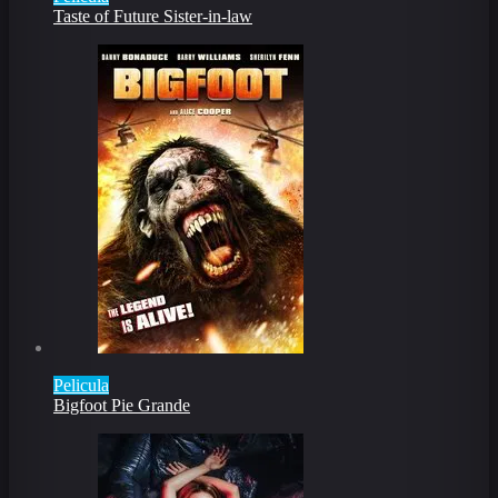
Taste of Future Sister-in-law
Pelicula
Bigfoot Pie Grande