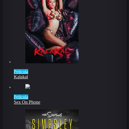
Pelicula
Kalakal
Pelicula
Sex On Phone