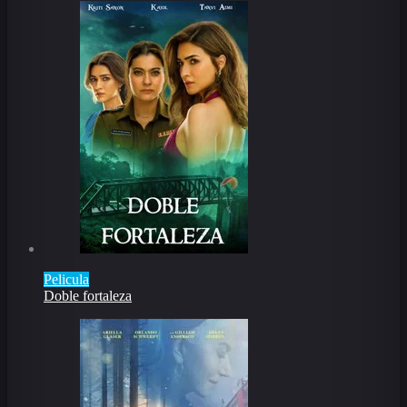
Pelicula
Doble fortaleza