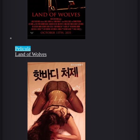
Pelicula
Land of Wolves