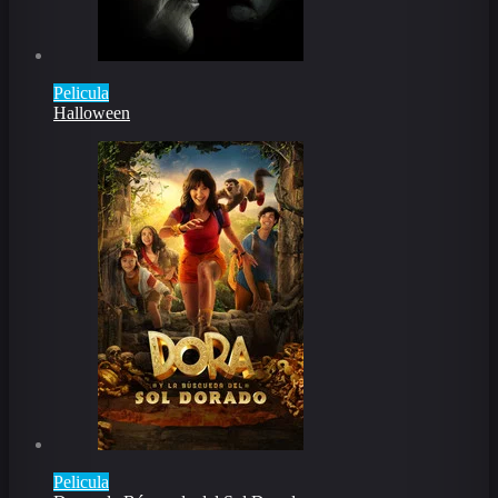
Pelicula
Halloween
Pelicula