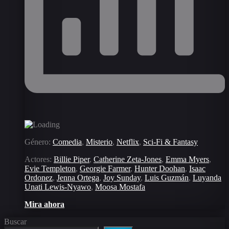
Género:
Comedia
,
Misterio
,
Netflix
,
Sci-Fi & Fantasy
Actores:
Billie Piper
,
Catherine Zeta-Jones
,
Emma Myers
,
Evie Templeton
,
Georgie Farmer
,
Hunter Doohan
,
Isaac
Ordonez
,
Jenna Ortega
,
Joy Sunday
,
Luis Guzmán
,
Luyanda
Unati Lewis-Nyawo
,
Moosa Mostafa
Mira ahora
Buscar