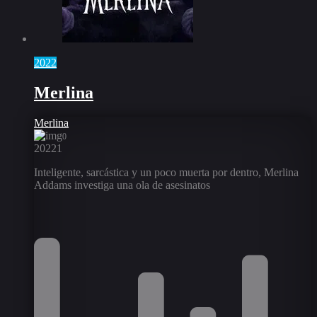
2022
Merlina
Merlina
0
2022
1
Inteligente, sarcástica y un poco muerta por dentro, Merlina
Addams investiga una ola de asesinatos