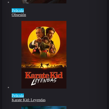
Pelicula
Obsesión
Pelicula
Karate Kid: Leyendas